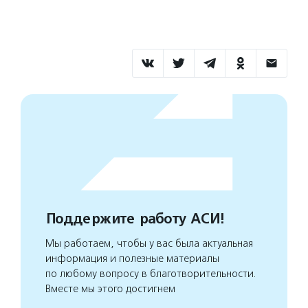
Поддержите работу АСИ!
Мы работаем, чтобы у вас была актуальная
информация и полезные материалы
по любому вопросу в благотворительности.
Вместе мы этого достигнем