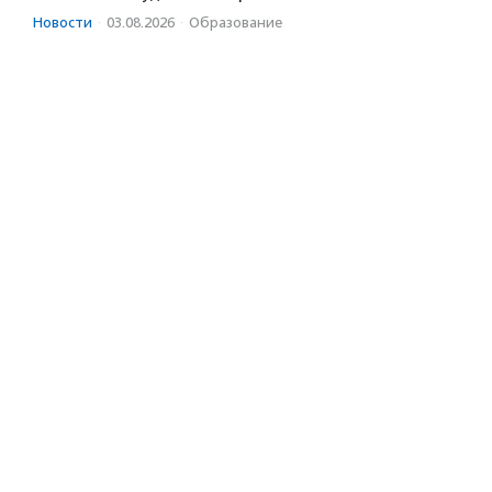
Новости
·
03.08.2026
·
Образование