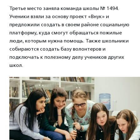
Третье место заняла команда школы № 1494.
Ученики взяли за основу проект «Внук» и
предложили создать в своем районе социальную
платформу, куда смогут обращаться пожилые
люди, которым нужна помощь. Также школьники
собираются создать базу волонтеров и
подключать к полезному делу учеников других
школ.