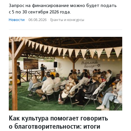
Запрос на финансирование можно будет подать
с 5 по 30 сентября 2026 года.
Новости
·
06.08.2026
·
Гранты и конкурсы
Как культура помогает говорить
о благотворительности: итоги