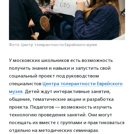
Фото: Центр толерантности Еврейского музея
У московских школьников есть возможность
получить знания и навыки и запустить свой
социальный проект под руководством
специалистов
Центра толерантности Еврейского
музея
. Детей ждут интерактивные занятия,
общение, тематические акции и разработка
проекта. Педагогов — возможность изучить
технологию проведения занятий. Они могут
посещать их вместе с группами и практиковаться
отдельно на методических семинарах.