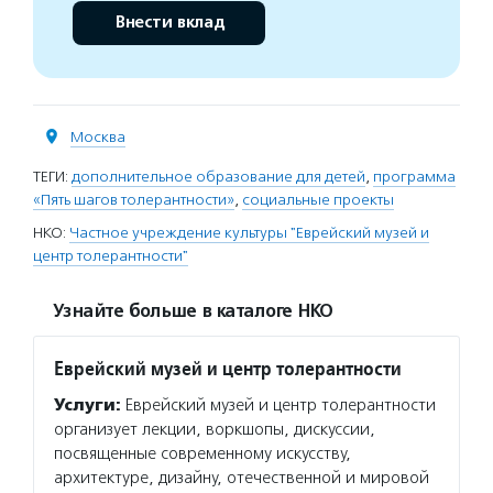
Внести вклад
Москва
ТЕГИ:
дополнительное образование для детей
,
программа
«Пять шагов толерантности»
,
социальные проекты
НКО:
Частное учреждение культуры "Еврейский музей и
центр толерантности"
Узнайте больше в каталоге НКО
Еврейский музей и центр толерантности
Услуги:
Еврейский музей и центр толерантности
организует лекции, воркшопы, дискуссии,
посвященные современному искусству,
архитектуре, дизайну, отечественной и мировой