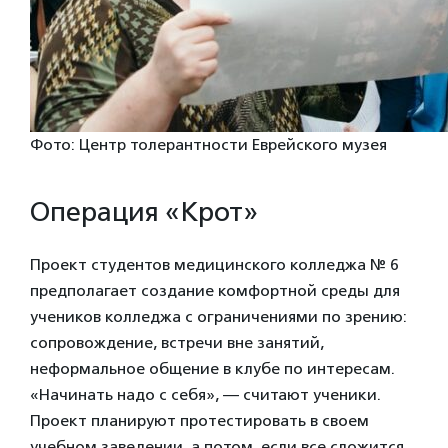
Фото: Центр толерантности Еврейского музея
Операция «Крот»
Проект студентов медицинского колледжа № 6
предполагает создание комфортной среды для
учеников колледжа с ограничениями по зрению:
сопровождение, встречи вне занятий,
неформальное общение в клубе по интересам.
«Начинать надо с себя», — считают ученики.
Проект планируют протестировать в своем
учебном заведении, а потом, если все сложится,