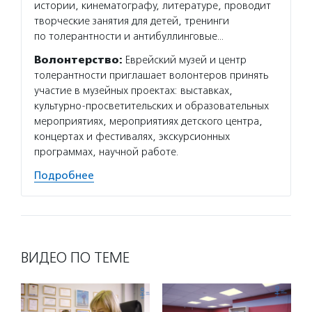
истории, кинематографу, литературе, проводит
творческие занятия для детей, тренинги
по толерантности и антибуллинговые…
Волонтерство:
Еврейский музей и центр
толерантности приглашает волонтеров принять
участие в музейных проектах: выставках,
культурно-просветительских и образовательных
мероприятиях, мероприятиях детского центра,
концертах и фестивалях, экскурсионных
программах, научной работе.
Подробнее
ВИДЕО ПО ТЕМЕ