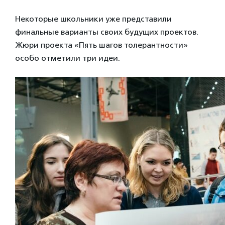
Некоторые школьники уже представили
финальные варианты своих будущих проектов.
Жюри проекта «Пять шагов толерантности»
особо отметили три идеи.