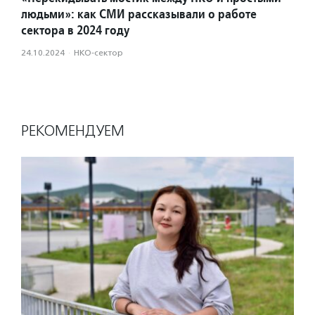
людьми»: как СМИ рассказывали о работе
сектора в 2024 году
24.10.2024
·
НКО-сектор
РЕКОМЕНДУЕМ