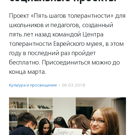
Проект «Пять шагов толерантности» для
школьников и педагогов, созданный
пять лет назад командой Центра
толерантности Еврейского музея, в этом
году в последний раз пройдет
бесплатно. Присоединиться можно до
конца марта.
Культура и просвещение
·
06.03.2018