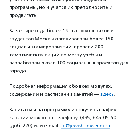
программы, но и учатся их преподносить и
продвигать.
За четыре года более 15 тыс. школьников и
студентов Москвы организовали более 150
социальных мероприятий, провели 200
тематических акций по месту учебы и
разработали около 100 социальных проектов для
города.
Подробная информация обо всех модулях,
содержании и расписании занятий —
здесь
.
Записаться на программу и получить график
занятий можно по телефону: (495) 645-05-50
(доб. 220) или e-mail:
tc@jewish-museum.ru
.