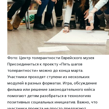
Фото: Центр толерантности Еврейского музея
Присоединиться к проекту «Пять шагов
толерантности» можно до конца марта.
Участники проходят ступени из нескольких
модулей в разных форматах. Игра, обсуждение
фильма или решение законодательного кейса
помогают детям разобраться в технологиях
позитивных социальных инициатив. Важно, что
участники проекта не просто предлагают