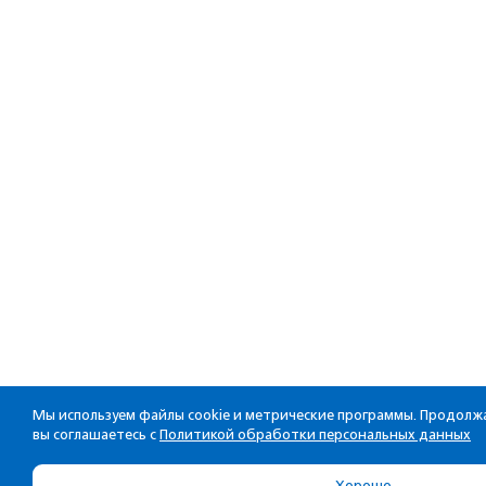
Мы используем файлы cookie и метрические программы. Продолжа
вы соглашаетесь с
Политикой обработки персональных данных
Хорошо