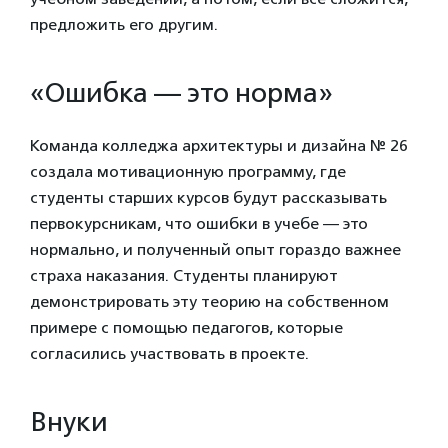
предложить его другим.
«Ошибка — это норма»
Команда колледжа архитектуры и дизайна № 26
создала мотивационную программу, где
студенты старших курсов будут рассказывать
первокурсникам, что ошибки в учебе — это
нормально, и полученный опыт гораздо важнее
страха наказания. Студенты планируют
демонстрировать эту теорию на собственном
примере с помощью педагогов, которые
согласились участвовать в проекте.
Внуки