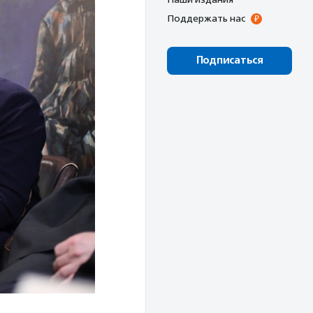
Поддержать нас
Подписаться