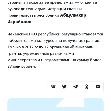
страны, а также за ее пределами», — отмечает
руководитель администрации главы и
правительства республики
Абдулкахир
Израйилов
.
Чеченские НКО республики регулярно становятся
победителями конкурсов на получение грантов.
Только в 2017 году 12 организаций выиграли
гранты, учрежденные различными
министерствами и ведомствами на сумму более
23 млн рублей.