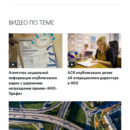
ВИДЕО ПО ТЕМЕ
Агентство социальной
АСИ опубликовало ролик
информации опубликовало
об операционном директоре
видео с церемонии
в НКО
награждения премии «НКО-
Профи»