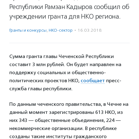
Республики Рамзан Кадыров сообщил об
учреждении гранта для НКО региона.
Гранты и конкурсы
,
НКО-сектор
·
16.03.2018
Сумма гранта главы Чеченской Республики
составит 3 млн рублей. Он будет направлен на
поддержку социальных и общественно-
политических проектов НКО,
сообщает
пресс-
служба главы республики.
По данным чеченского правительства, в Чечне на
данный момент зарегистрированы 613 НКО, из
них 343 — общественные объединения, 224 —
некоммерческие организации. В республике
созданы такие институты гражданского