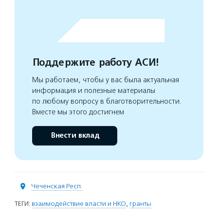
Поддержите работу АСИ!
Мы работаем, чтобы у вас была актуальная
информация и полезные материалы
по любому вопросу в благотворительности.
Вместе мы этого достигнем
Внести вклад
Чеченская Респ.
ТЕГИ:
взаимодействие власти и НКО
,
гранты