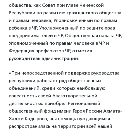
общества, как Совет при главе Чеченской
Республики по развитию гражданского общества
и правам человека, Уполномоченный по правам
ребенка в ЧР, Уполномоченный по защите прав
предпринимателей в ЧР, Общественная палата ЧР,
Уполномоченный по правам человека в ЧР и
Федерация профсоюзов ЧР, отметил
руководитель администрации.
«При непосредственной поддержке руководства
республики работает ряд общественных
объединений, среди которых наибольшую
известность своей благотворительной
деятельностью приобрел Региональный
общественный фонд имени Героя России Ахмата-
Хаджи Кадырова, чья помощь нуждающимся
распространилась на территории всей нашей