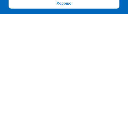
Хорошо