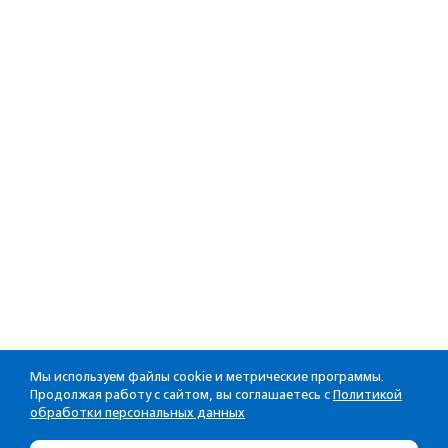
Мы используем файлы cookie и метрические программы.
Продолжая работу с сайтом, вы соглашаетесь с
Политикой
обработки персональных данных