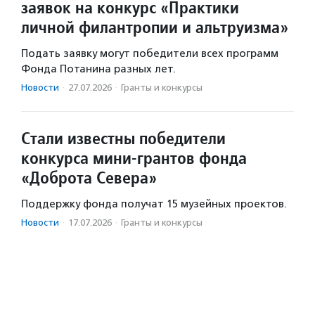
заявок на конкурс «Практики
личной филантропии и альтруизма»
Подать заявку могут победители всех программ
Фонда Потанина разных лет.
Новости
·
27.07.2026
·
Гранты и конкурсы
Стали известны победители
конкурса мини-грантов фонда
«Доброта Севера»
Поддержку фонда получат 15 музейных проектов.
Новости
·
17.07.2026
·
Гранты и конкурсы