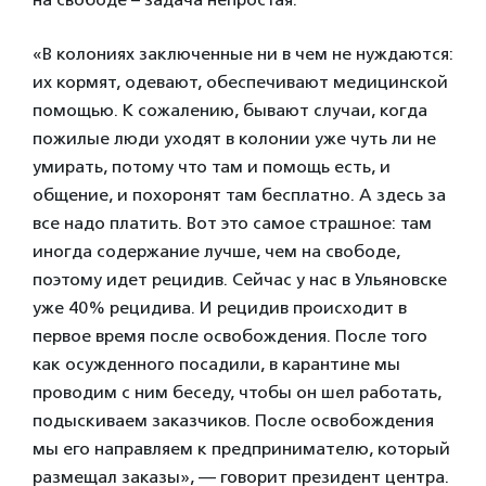
«В колониях заключенные ни в чем не нуждаются:
их кормят, одевают, обеспечивают медицинской
помощью. К сожалению, бывают случаи, когда
пожилые люди уходят в колонии уже чуть ли не
умирать, потому что там и помощь есть, и
общение, и похоронят там бесплатно. А здесь за
все надо платить. Вот это самое страшное: там
иногда содержание лучше, чем на свободе,
поэтому идет рецидив. Сейчас у нас в Ульяновске
уже 40% рецидива. И рецидив происходит в
первое время после освобождения. После того
как осужденного посадили, в карантине мы
проводим с ним беседу, чтобы он шел работать,
подыскиваем заказчиков. После освобождения
мы его направляем к предпринимателю, который
размещал заказы», — говорит президент центра.