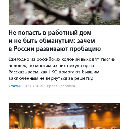
Не попасть в работный дом
и не быть обманутым: зачем
в России развивают пробацию
Ежегодно из российских колоний выходят тысячи
человек, но многим из них некуда идти.
Рассказываем, как НКО помогают бывшим
заключенным не вернуться за решетку.
Статьи
·
16.07.2025
·
Права человека