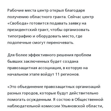
Рабочие места центр открыл благодаря
получению областного гранта. Сейчас центр
«Свобода» готовится подавать заявку на
президентский грант, чтобы организовать
типографию и оборудовать место, где
подопечные смогут переночевать.
Для более эффективного решения проблем
бывших заключенных будет создана
правозащитная ассоциация, в которую на
начальном этапе войдут 11 регионов.
«Это объединение правозащитных организаций
разных городов, которые будут действительно
помогать осужденным. Я состою в Общественной
наблюдательной комиссии Ульяновской области,