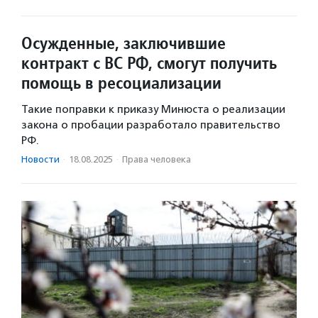
Осужденные, заключившие
контракт с ВС РФ, смогут получить
помощь в ресоциализации
Такие поправки к приказу Минюста о реализации
закона о пробации разработало правительство
РФ.
Новости
·
18.08.2025
·
Права человека