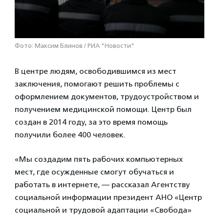
Фото: Максим Блинов / РИА "Новости"
В центре людям, освободившимся из мест
заключения, помогают решить проблемы с
оформлением документов, трудоустройством и
получением медицинской помощи. Центр был
создан в 2014 году, за это время помощь
получили более 400 человек.
«Мы создадим пять рабочих компьютерных
мест, где осужденные смогут обучаться и
работать в интернете, — рассказал Агентству
социальной информации президент АНО «Центр
социальной и трудовой адаптации «Свобода»