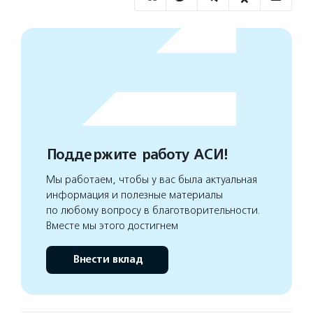
Поддержите работу АСИ!
Мы работаем, чтобы у вас была актуальная
информация и полезные материалы
по любому вопросу в благотворительности.
Вместе мы этого достигнем
Внести вклад