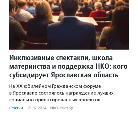
Инклюзивные спектакли, школа
материнства и поддержка НКО: кого
субсидирует Ярославская область
На XX юбилейном Гражданском форуме
в Ярославле состоялось награждение лучших
социально ориентированных проектов.
Статьи
·
25.07.2024
·
НКО-сектор