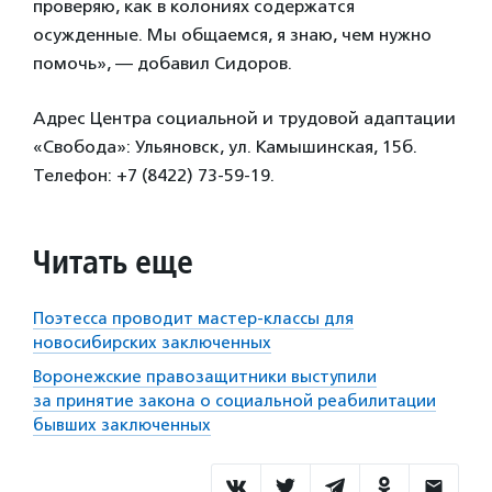
проверяю, как в колониях содержатся
осужденные. Мы общаемся, я знаю, чем нужно
помочь», — добавил Сидоров.
Адрес Центра социальной и трудовой адаптации
«Свобода»: Ульяновск, ул. Камышинская, 15б.
Телефон: +7 (8422) 73-59-19.
Читать еще
Поэтесса проводит мастер-классы для
новосибирских заключенных
Воронежские правозащитники выступили
за принятие закона о социальной реабилитации
бывших заключенных