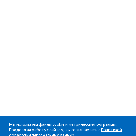
Мы используем файлы cookie и метрические программы.
Продолжая работу с сайтом, вы соглашаетесь с
Политикой
обработки персональных данных