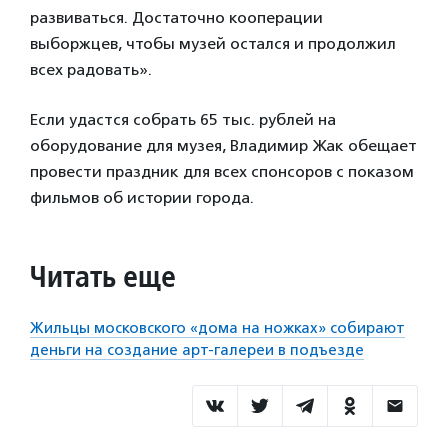
развиваться. Достаточно кооперации
выборжцев, чтобы музей остался и продолжил
всех радовать».
Если удастся собрать 65 тыс. рублей на
оборудование для музея, Владимир Жак обещает
провести праздник для всех спонсоров с показом
фильмов об истории города.
Читать еще
Жильцы московского «дома на ножках» собирают
деньги на создание арт-галереи в подъезде