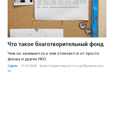
Что такое благотворительный фонд
Чем он занимается и чем отличается от просто
фонда и других НКО.
Серии
·
31.07.2026
·
Благотвори­тель­ность и доброволь­чест­
во