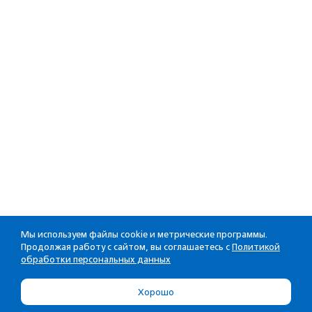
Мы используем файлы cookie и метрические программы.
Продолжая работу с сайтом, вы соглашаетесь с
Политикой
обработки персональных данных
Хорошо