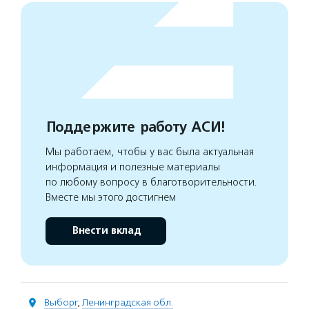
Поддержите работу АСИ!
Мы работаем, чтобы у вас была актуальная
информация и полезные материалы
по любому вопросу в благотворительности.
Вместе мы этого достигнем
Внести вклад
Выборг
,
Ленинградская обл.