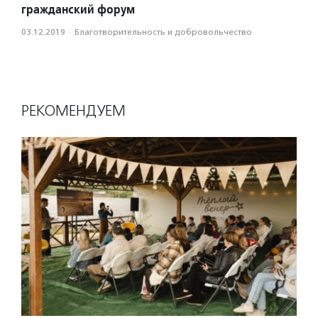
гражданский форум
03.12.2019
·
Благотвори­тель­ность и доброволь­чест­во
РЕКОМЕНДУЕМ