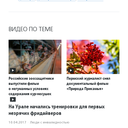
ВИДЕО ПО ТЕМЕ
Российские зоозащитники
Пермский журналист снял
выпустили фильм
документальный фильм
о негуманных условиях
«Природа Прикамья»
содержания кур-несушек
На Урале начались тренировки для первых
незрячих фридайверов
10.04.2017
·
Люди с инвалидностью