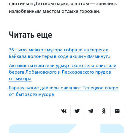
плотины в Детском парке, а в этом — занялись
излюбленным местом отдыха горожан.
Читать еще
36 тысяч мешков мусора собрали на берегах
Байкала волонтеры в ходе акции «360 минут»
Активисты и жители удмуртского села очистили
берега Лобановского и Лесхозовского прудов
от мусора
Барнаульские дайверы очищают Телецкое озеро
от бытового мусора