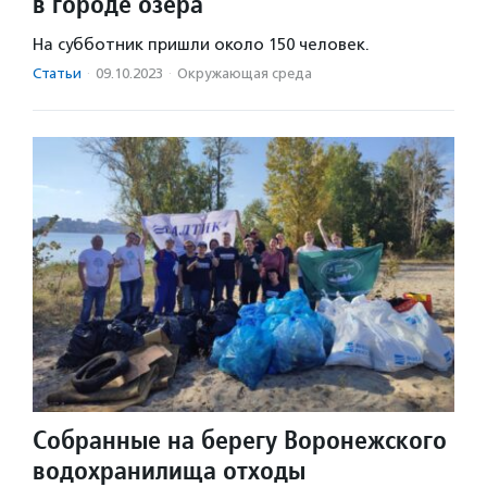
в городе озера
На субботник пришли около 150 человек.
Статьи
·
09.10.2023
·
Окружающая среда
Собранные на берегу Воронежского
водохранилища отходы