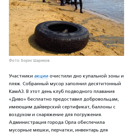
Фото: Борис Шариков.
Участники
акции
очистили дно купальной зоны и
пляж. Собранный мусор заполнил десятитонный
КамАЗ. В этот день клуб подводного плавания
«Диво» бесплатно предоставил добровольцам,
имеющим дайверский сертификат, баллоны с
воздухом и снаряжение для погружения.
Администрация города Орла обеспечила
мусорные мешки, перчатки, инвентарь для