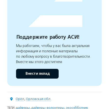
Поддержите работу АСИ!
Мы работаем, чтобы у вас была актуальная
информация и полезные материалы
по любому вопросу в благотворительности.
Вместе мы этого достигнем
Внести вклад
Орёл
,
Орловская обл.
ТЕГИ:
дайверы
,
дайверы-волонтеры
,
экосубботник