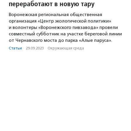
переработают в новую тару
Воронежская региональная общественная
организация «Центр экологической политики»
и волонтеры «Воронежского пивзавода» провели
совместный субботник на участке береговой линии
от Чернавского моста до парка «Алые паруса».
Статьи
·
29.09.2023
·
Окружающая среда