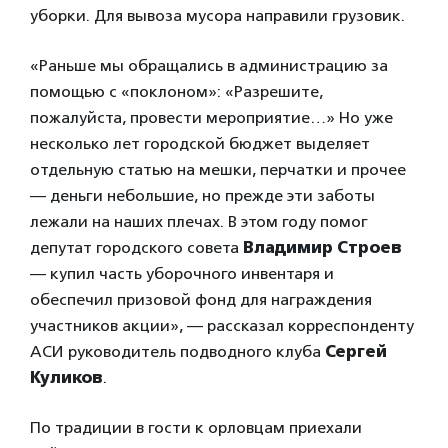
уборки. Для вывоза мусора направили грузовик.
«Раньше мы обращались в администрацию за
помощью с «поклоном»: «Разрешите,
пожалуйста, провести мероприятие…» Но уже
несколько лет городской бюджет выделяет
отдельную статью на мешки, перчатки и прочее
— деньги небольшие, но прежде эти заботы
лежали на наших плечах. В этом году помог
депутат городского совета
Владимир Строев
— купил часть уборочного инвентаря и
обеспечил призовой фонд для награждения
участников акции», — рассказал корреспонденту
АСИ руководитель подводного клуба
Сергей
Куликов
.
По традиции в гости к орловцам приехали