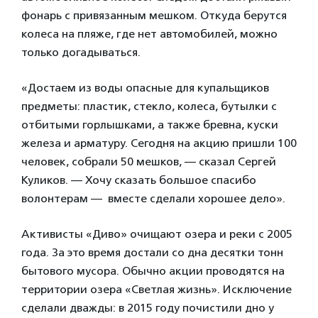
фонарь с привязанным мешком. Откуда берутся
колеса на пляже, где нет автомобилей, можно
только догадываться.
«Достаем из воды опасные для купальщиков
предметы: пластик, стекло, колеса, бутылки с
отбитыми горлышками, а также бревна, куски
железа и арматуру. Сегодня на акцию пришли 100
человек, собрали 50 мешков, — сказал Сергей
Куликов. — Хочу сказать большое спасибо
волонтерам — вместе сделали хорошее дело».
Активисты «Диво» очищают озера и реки с 2005
года. За это время достали со дна десятки тонн
бытового мусора. Обычно акции проводятся на
территории озера «Светлая жизнь». Исключение
сделали дважды: в 2015 году почистили дно у