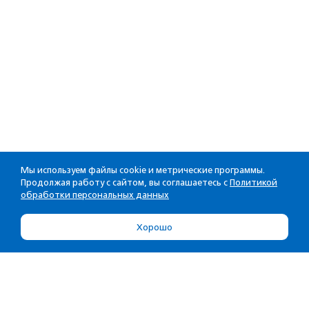
Мы используем файлы cookie и метрические программы.
Продолжая работу с сайтом, вы соглашаетесь с
Политикой
обработки персональных данных
Хорошо