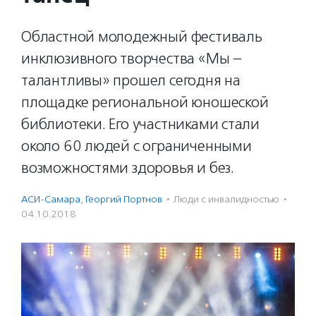
Областной молодежный фестиваль
инклюзивного творчества «Мы –
талантливы» прошел сегодня на
площадке региональной юношеской
библиотеки. Его участниками стали
около 60 людей с ограниченными
возможностями здоровья и без.
АСИ-Самара
,
Георгий Портнов
·
Люди с инвалидностью
·
04.10.2018