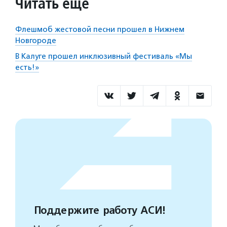
Читать еще
Флешмоб жестовой песни прошел в Нижнем
Новгороде
В Калуге прошел инклюзивный фестиваль «Мы
есть!»
Поддержите работу АСИ!