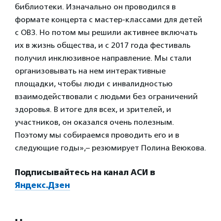
библиотеки. Изначально он проводился в
формате концерта с мастер-классами для детей
с ОВЗ. Но потом мы решили активнее включать
их в жизнь общества, и с 2017 года фестиваль
получил инклюзивное направление. Мы стали
организовывать на нем интерактивные
площадки, чтобы люди с инвалидностью
взаимодействовали с людьми без ограничений
здоровья. В итоге для всех, и зрителей, и
участников, он оказался очень полезным.
Поэтому мы собираемся проводить его и в
следующие годы»,– резюмирует Полина Веюкова.
Подписывайтесь на канал АСИ в
Яндекс.Дзен