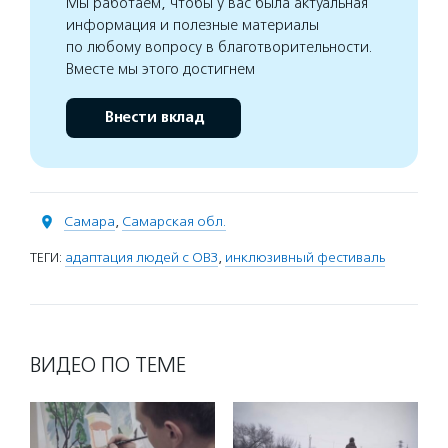
Мы работаем, чтобы у вас была актуальная
информация и полезные материалы
по любому вопросу в благотворительности.
Вместе мы этого достигнем
Внести вклад
Самара
,
Самарская обл.
ТЕГИ:
адаптация людей с ОВЗ
,
инклюзивный фестиваль
ВИДЕО ПО ТЕМЕ