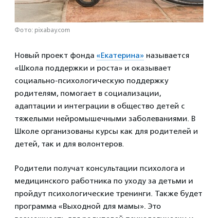
Фото: pixabay.com
Новый проект фонда
«Екатерина»
называется
«Школа поддержки и роста» и оказывает
социально-психологическую поддержку
родителям, помогает в социализации,
адаптации и интеграции в общество детей с
тяжелыми нейромышечными заболеваниями. В
Школе организованы курсы как для родителей и
детей, так и для волонтеров.
Родители получат консультации психолога и
медицинского работника по уходу за детьми и
пройдут психологические тренинги. Также будет
программа «Выходной для мамы». Это