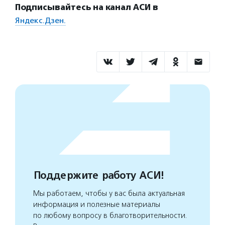
Подписывайтесь на канал АСИ в
Яндекс.Дзен.
Поддержите работу АСИ!
Мы работаем, чтобы у вас была актуальная
информация и полезные материалы
по любому вопросу в благотворительности.