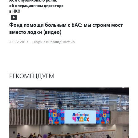
АСИ опубликовало ролик
об операционном директоре
в НКО
Фонд помощи больным с БАС: мы строим мост
вместо лодки (видео)
28.02.2017
·
Люди с инвалидностью
РЕКОМЕНДУЕМ