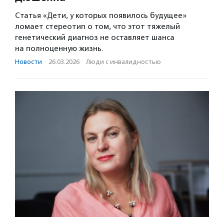
Статья «Дети, у которых появилось будущее»
ломает стереотип о том, что этот тяжелый
генетический диагноз не оставляет шанса
на полноценную жизнь.
Новости
·
26.03.2026
·
Люди с инвалидностью