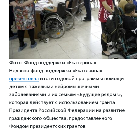
Фото: Фонд поддержки «Екатерина»
Недавно фонд поддержки «Екатерина»
презентовал
итоги годовой программы помощи
детям с тяжелыми нейромышечными
заболеваниями и их семьям «Будущее рядом!»,
которая действует с использованием гранта
Президента Российской Федерации на развитие
гражданского общества, предоставленного
Фондом президентских грантов.