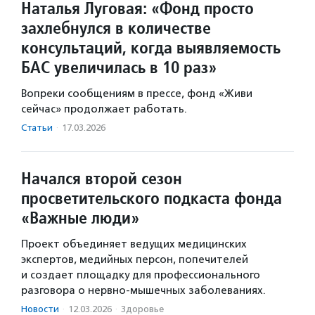
Наталья Луговая: «Фонд просто
захлебнулся в количестве
консультаций, когда выявляемость
БАС увеличилась в 10 раз»
Вопреки сообщениям в прессе, фонд «Живи
сейчас» продолжает работать.
Статьи
·
17.03.2026
Начался второй сезон
просветительского подкаста фонда
«Важные люди»
Проект объединяет ведущих медицинских
экспертов, медийных персон, попечителей
и создает площадку для профессионального
разговора о нервно-мышечных заболеваниях.
Новости
·
12.03.2026
·
Здоровье