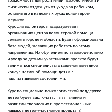
возможность для родителей психологически и
физически отдохнуть от ухода за ребенком,
оставив его в надежных руках волонтеров-
медиков.
Курс для волонтеров подразумевает
организацию центра волонтерской помощи
семьям в городе и области. Будет сформирована
база людей, желающих работать по этому
направлению. Их обучением по взаимодействию
и уходу за детьми-участниками проекта будут
заниматься специалисты отделения выездной
консультативной помощи детям с
паллиативными состояниями.
Курс по социально-психологической поддержке
детей будет заключаться в выявлении и
развитии творческих и профессиональных
навыков детей-участников проекта. В