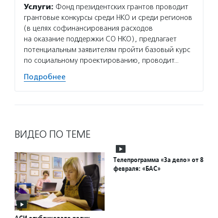
Услуги:
Фонд президентских грантов проводит
грантовые конкурсы среди НКО и среди регионов
(в целях софинансирования расходов
на оказание поддержки СО НКО), предлагает
потенциальным заявителям пройти базовый курс
по социальному проектированию, проводит…
Подробнее
ВИДЕО ПО ТЕМЕ
Телепрограмма «За дело» от 8
февраля: «БАС»