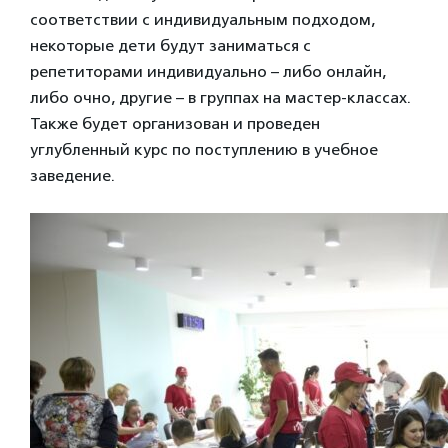
соответствии с индивидуальным подходом,
некоторые дети будут заниматься с
репетиторами индивидуально – либо онлайн,
либо очно, другие – в группах на мастер-классах.
Также будет организован и проведен
углубленный курс по поступлению в учебное
заведение.