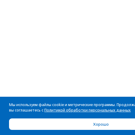
Мы используем файлы cookie и метрические программы. Продолжа
вы соглашаетесь с
Политикой обработки персональных данных
Хорошо