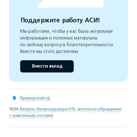
Поддержите работу АСИ!
Мы работаем, чтобы у вас была актуальная
информация и полезные материалы
по любому вопросу в благотворительности.
Вместе мы этого достигнем
Внести вклад
Приморский кр.
ТЕГИ:
белухи
,
Генпрокуратура РФ
,
жестокое обращение
с животными
,
косатки