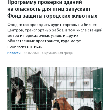
Программу проверки зданий
на опасность для птиц запускает
Фонд защиты городских животных
Фонд готов проводить аудит торговых и бизнес-
центров, транспортных хабов, в том числе станций
метро и пересадочных узлов, и других
общественных пространств, куда могут
проникнуть птицы.
Новости
·
18.02.2026
·
Окружающая среда