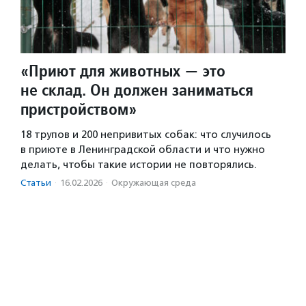
«Приют для животных — это
не склад. Он должен заниматься
пристройством»
18 трупов и 200 непривитых собак: что случилось
в приюте в Ленинградской области и что нужно
делать, чтобы такие истории не повторялись.
Статьи
·
16.02.2026
·
Окружающая среда