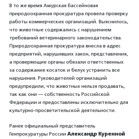
В то же время Амурская бассейновая
природоохранная прокуратура провела проверку
работы коммерческих организаций. Выяснилось,
что животные содержались с нарушением
требований ветеринарного законодательства.
Природоохранная прокуратура внесла в адрес
предприятий, нарушивших закон, представления,
а проверяющие органы обязали ответственных
за содержание косаток и белух устранить все
нарушения. Руководителей организаций
предупредили, что животных нельзя продавать,
так как они — собственность Российской
Федерации и предоставлены исключительно для
культурно-просветительской деятельности.
Ранее официальный представитель
Генпрокуратуры России
Александр Куренной