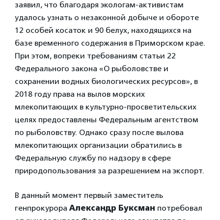
заявил, что благодаря экологам-активистам
удалось узнать о незаконной добыче и обороте
12 особей косаток и 90 белух, находящихся на
базе временного содержания в Приморском крае.
При этом, вопреки требованиям статьи 22
Федерального закона «О рыболовстве и
сохранении водных биологических ресурсов», в
2018 году права на вылов морских
млекопитающих в культурно-просветительских
целях предоставлены Федеральным агентством
по рыболовству. Однако сразу после вылова
млекопитающих организации обратились в
Федеральную службу по надзору в сфере
природопользования за разрешением на экспорт.
В данный момент первый заместитель
генпрокурора
Александр Буксман
потребовал