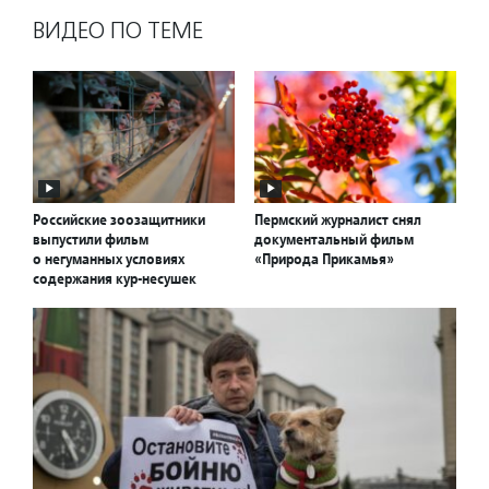
ВИДЕО ПО ТЕМЕ
Российские зоозащитники
Пермский журналист снял
выпустили фильм
документальный фильм
о негуманных условиях
«Природа Прикамья»
содержания кур-несушек