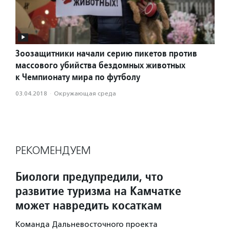
Зоозащитники начали серию пикетов против
массового убийства бездомных животных
к Чемпионату мира по футболу
03.04.2018
·
Окружающая среда
РЕКОМЕНДУЕМ
Биологи предупредили, что
развитие туризма на Камчатке
может навредить косаткам
Команда Дальневосточного проекта