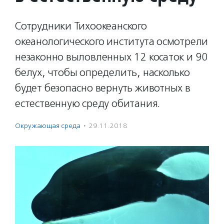
Сотрудники Тихоокеанского
океанологического института осмотрели
незаконно выловленных 12 косаток и 90
белух, чтобы определить, насколько
будет безопасно вернуть животных в
естественную среду обитания.
Окружающая среда
·
29.11.2018