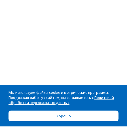
Мы используем файлы cookie и метрические программы.
Продолжая работу с сайтом, вы соглашаетесь с
Политикой
обработки персональных данных
Хорошо