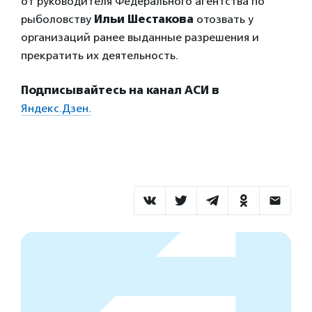
от руководителя Федерального агентства по
рыболовству
Ильи Шестакова
отозвать у
организаций ранее выданные разрешения и
прекратить их деятельность.
Подписывайтесь на канал АСИ в
Яндекс.Дзен.