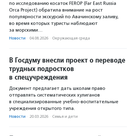
по исследованию косаток FEROP (Far East Russia
Orca Project) обратила внимание на рост
популярности экскурсий по Авачинскому заливу,
во время которых туристы наблюдают
за морскими…
Новости
·
04.08.2026
·
Окружающая среда
В Госдуму внесли проект о переводе
трудных подростков
в спецучреждения
Документ предлагает дать школам право
отправлять систематических хулиганов
в специализированные учебно-воспитательные
учреждения открытого типа.
Новости
·
20.03.2026
·
Семья и дети