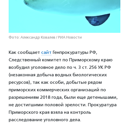
Фото: Александр Ковалев / РИА Новости
Как сообщает
сайт
Генпрокуратуры РФ,
Следственный комитет по Приморскому краю
возбудил уголовное дело по ч. 3 ст. 256 УК РФ
(незаконная добыча водных биологических
ресурсов), так как особи, добытые рядом
приморских коммерческих организаций по
разрешениям 2018 года, были еще детенышами,
не достигшими половой зрелости. Прокуратура
Приморского края взяла на контроль
расследование уголовного дела.