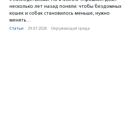
несколько лет назад поняли: чтобы бездомных
кошек и собак становилось меньше, нужно
менять…
Статьи
·
29.07.2026
·
Окружающая среда