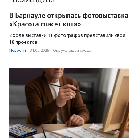
В Барнауле открылась фотовыставка
«Красота спасет кота»
В ходе выставки 11 фотографов представили свои
18 проектов.
Новости
·
31.07.2026
·
Окружающая среда