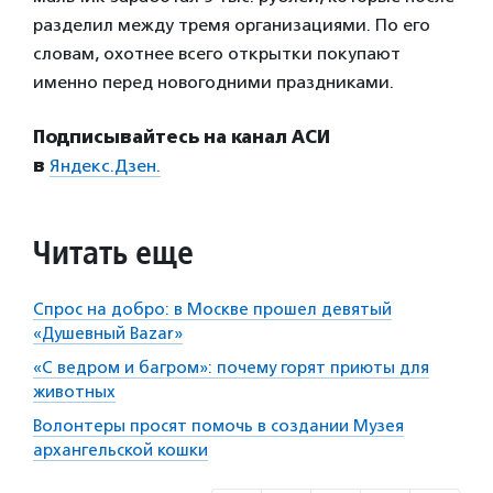
разделил между тремя организациями. По его
словам, охотнее всего открытки покупают
именно перед новогодними праздниками.
Подписывайтесь на канал АСИ
в
Яндекс.Дзен.
Читать еще
Спрос на добро: в Москве прошел девятый
«Душевный Bazar»
«С ведром и багром»: почему горят приюты для
животных
Волонтеры просят помочь в создании Музея
архангельской кошки