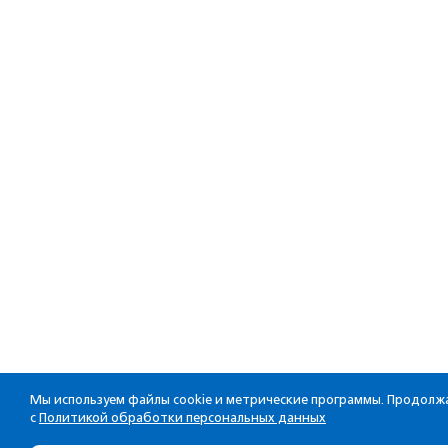
Мы используем файлы cookie и метрические программы. Продолжа
с
Политикой обработки персональных данных