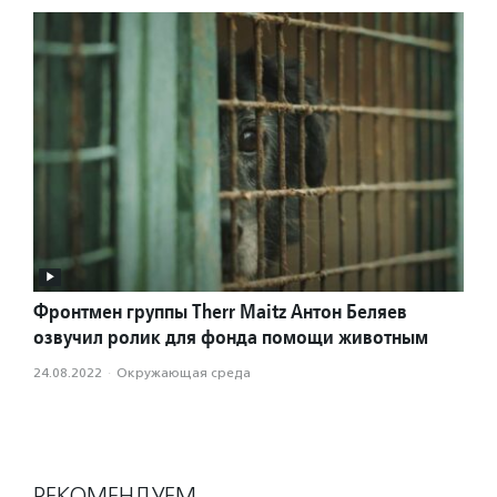
Фронтмен группы Therr Maitz Антон Беляев
озвучил ролик для фонда помощи животным
24.08.2022
·
Окружающая среда
РЕКОМЕНДУЕМ