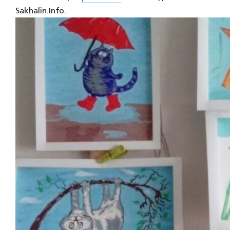
Sakhalin.Info.