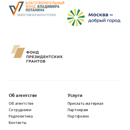
Об агентстве
Услуги
Об агентстве
Прислать материал
Сотрудники
Партнерам
Редполитика
Портфолио
Контакты