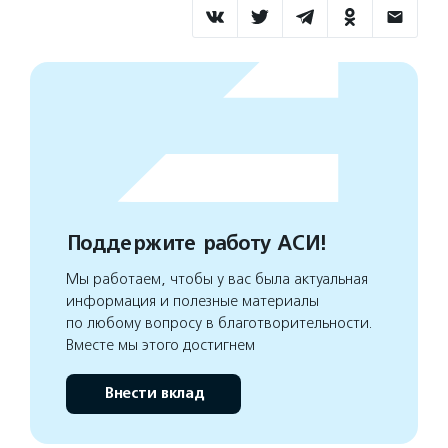
Поддержите работу АСИ!
Мы работаем, чтобы у вас была актуальная
информация и полезные материалы
по любому вопросу в благотворительности.
Вместе мы этого достигнем
Внести вклад