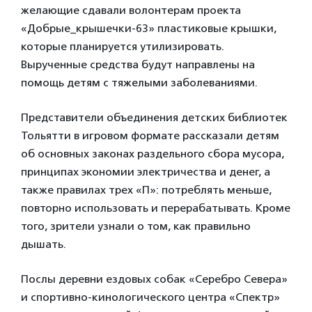
желающие сдавали волонтерам проекта
«Добрые_крышечки-63» пластиковые крышки,
которые планируется утилизировать.
Вырученные средства будут направлены на
помощь детям с тяжелыми заболеваниями.
Представители объединения детских библиотек
Тольятти в игровом формате рассказали детям
об основных законах раздельного сбора мусора,
принципах экономии электричества и денег, а
также правилах трех «П»: потреблять меньше,
повторно использовать и перерабатывать. Кроме
того, зрители узнали о том, как правильно
дышать.
Послы деревни ездовых собак «Серебро Севера»
и спортивно-кинологического центра «Спектр»