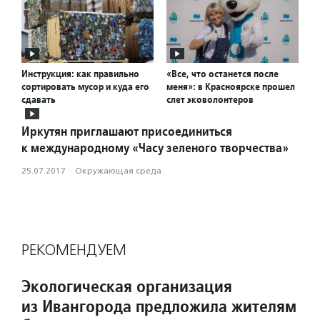
Инструкция: как правильно
«Все, что останется после
сортировать мусор и куда его
меня»: в Красноярске прошел
сдавать
слет эковолонтеров
Иркутян приглашают присоединиться
к международному «Часу зеленого творчества»
25.07.2017
·
Окружающая среда
РЕКОМЕНДУЕМ
Экологическая организация
из Ивангорода предложила жителям