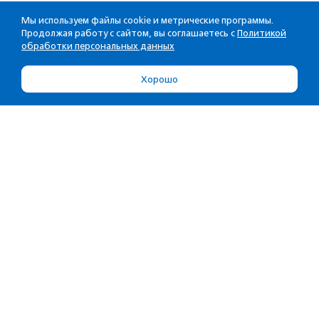
Мы используем файлы cookie и метрические программы.
Продолжая работу с сайтом, вы соглашаетесь с
Политикой
обработки персональных данных
Хорошо