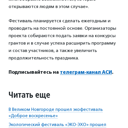
открываются людям в этом случае».
Фестиваль планируется сделать ежегодным и
проводить на постоянной основе. Организаторы
проекта собираются подать заявки на конкурсы
грантов и в случае успеха расширить программу
и состав участников, а также увеличить
продолжительность праздника.
Подписывайтесь на
телеграм-канал АСИ
.
Читать еще
В Великом Новгороде прошел экофестиваль
«Доброе воскресенье»
Экологический фестиваль «ЭКО-ЭХО» прошел