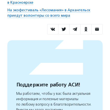
в Красноярске
На экофестиваль «Лесомания» в Архангельск
приедут волонтеры со всего мира
Поддержите работу АСИ!
Мы работаем, чтобы у вас была актуальная
информация и полезные материалы
по любому вопросу в благотворительности.
Вместе мы этого достигнем