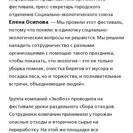
фестиваля, пресс-секретарь городского
отделения Социально-экологического союза
Елена Осипова
. — Мы провели этот фестиваль,
потому что поняли:
в одиночку социально-
экологические вопросы не решаются. Мы решили
наладить сотрудничество с разными
организациями с помощью такого праздника,
чтобы показать, что экология – это не только
уборка помоек, очистка берегов от мусора и
посадка леса, но и торжества, и познавательные
встречи, объединяющие людей».
Группа компаний «ЭкоВоз» проводила на
фестивале уроки раздельного сбора отходов.
С
отрудники компании принимали у горожан
опасные отходы и вторичное сырье на
переработку. На этой же площадке все