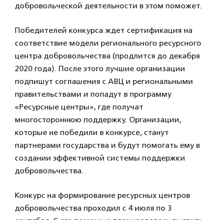
добровольческой деятельности в этом поможет.
Победителей конкурса ждет сертификация на
соответствие модели регионального ресурсного
центра добровольчества (продлится до декабря
2020 года). После этого лучшие организации
подпишут соглашения с АВЦ и региональными
правительствами и попадут в программу
«Ресурсные центры», где получат
многостороннюю поддержку. Организации,
которые не победили в конкурсе, станут
партнерами государства и будут помогать ему в
создании эффективной системы поддержки
добровольчества.
Конкурс на формирование ресурсных центров
добровольчества проходил с 4 июля по 3