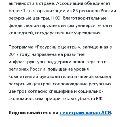
активности в стране. Ассоциация объединяет
более 1 тыс. организаций из 83 регионов России:
ресурсные центры, НКО, благотворительные
фонды, волонтерские центры университетов и
колледжей, государственные учреждения.
Программа «Ресурсные центры», запущенная в
2017 году, направлена на развитие
инфраструктуры поддержки волонтерства в
регионах России, повышение уровня
компетенций руководителей и членов команд
ресурсных центров, сопровождение ресурсных
центров согласно специфике и социально-
экономическим приоритетам субъекта РФ.
Подписывайтесь на
телеграм-канал АСИ
.