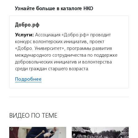
Узнайте больше в каталоге НКО
Добро.рф
Услуги:
Ассоциация «Добро.рф» проводит
конкурс волонтерских инициатив, проект
«Добро. Университет», программы развития
международного сотрудничества по поддержке
добровольческих инициатив и волонтерства
среди граждан старшего возраста.
Подробнее
ВИДЕО ПО ТЕМЕ