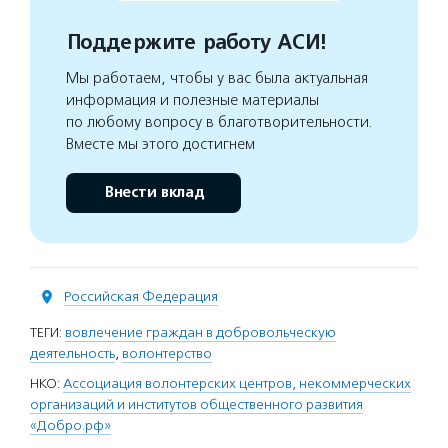
Поддержите работу АСИ!
Мы работаем, чтобы у вас была актуальная
информация и полезные материалы
по любому вопросу в благотворительности.
Вместе мы этого достигнем
Внести вклад
Российская Федерация
ТЕГИ:
вовлечение граждан в добровольческую
деятельность
,
волонтерство
НКО:
Ассоциация волонтерских центров, некоммерческих
организаций и институтов общественного развития
«Добро.рф»