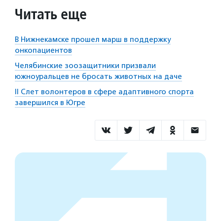
Читать еще
В Нижнекамске прошел марш в поддержку
онкопациентов
Челябинские зоозащитники призвали
южноуральцев не бросать животных на даче
II Слет волонтеров в сфере адаптивного спорта
завершился в Югре