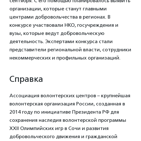
сентября. С его помощью планировалось выявить
организации, которые станут главными
центрами добровольчества в регионах. В
конкурсе участвовали НКО, госучреждения и
вузы, которые ведут добровольческую
деятельность. Экспертами конкурса стали
представители региональной власти, сотрудники
некоммерческих и профильных организаций.
Справка
Ассоциация волонтерских центров – крупнейшая
волонтерская организация России, созданная в
2014 году по инициативе Президента РФ для
сохранения наследия волонтерской программы
XXII Олимпийских игр в Сочи и развития
добровольческого движения и гражданской