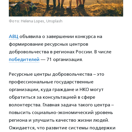
Фото: Helena Lopes, Unsplash
АВЦ
объявила о завершении конкурса на
формирование ресурсных центров
добровольчества в регионах России. В числе
победителей
— 71 организация.
Ресурсные центры добровольчества – это
профессиональные государственные
организации, куда граждане и НКО могут
обратиться за консультацией в сфере
волонтерства. Главная задача такого центра –
повысить социально-экономический уровень
региона и улучшить качество жизни людей.
Ожидается, что развитие системы поддержки