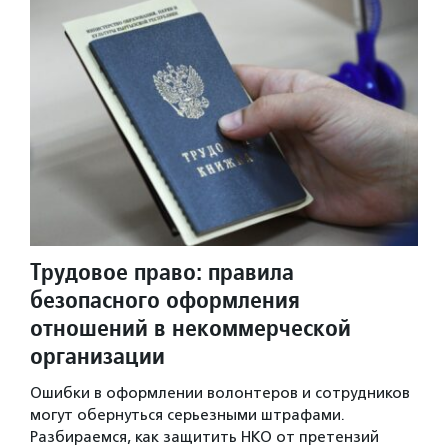
Трудовое право: правила
безопасного оформления
отношений в некоммерческой
организации
Ошибки в оформлении волонтеров и сотрудников
могут обернуться серьезными штрафами.
Разбираемся, как защитить НКО от претензий