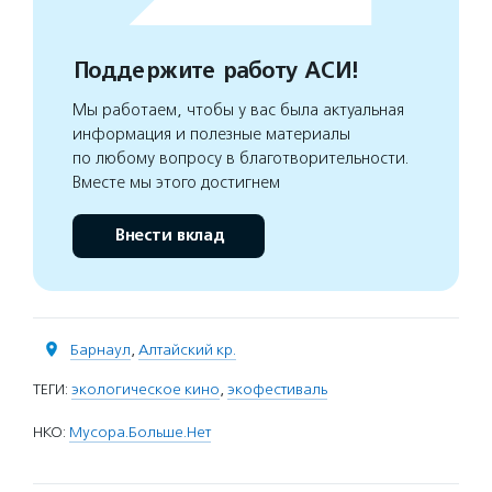
Поддержите работу АСИ!
Мы работаем, чтобы у вас была актуальная
информация и полезные материалы
по любому вопросу в благотворительности.
Вместе мы этого достигнем
Внести вклад
Барнаул
,
Алтайский кр.
ТЕГИ:
экологическое кино
,
экофестиваль
НКО:
Мусора.Больше.Нет