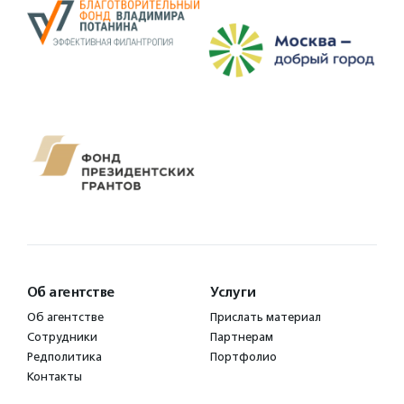
Об агентстве
Услуги
Об агентстве
Прислать материал
Сотрудники
Партнерам
Редполитика
Портфолио
Контакты