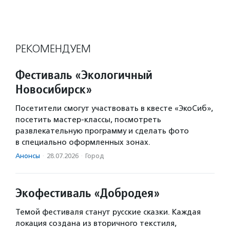
РЕКОМЕНДУЕМ
Фестиваль «Экологичный
Новосибирск»
Посетители смогут участвовать в квесте «ЭкоСиб»,
посетить мастер-классы, посмотреть
развлекательную программу и сделать фото
в специально оформленных зонах.
Анонсы
·
28.07.2026
·
Город
Экофестиваль «Добродея»
Темой фестиваля станут русские сказки. Каждая
локация создана из вторичного текстиля,