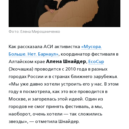
Фото: Елена Мирошниченко
Как рассказала АСИ активистка
«Мусора.
Больше. Нет. Барнаул»
, координатор фестиваля в
Алтайском крае
Алена
Шнайдер
,
EcoCup
(Экочашка) проводится с 2010 года в разных
городах России и в странах ближнего зарубежья.
«Мы уже давно хотели устроить его у нас. В этом
году я посмотрела, как это все проводится в
Москве, и загорелась этой идеей. Один из
городов не смог принять фестиваль, а мы,
наоборот, очень хотели — так сложились
звезды», — отметила Шнайдер.