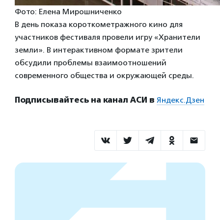
Фото: Елена Мирошниченко
В день показа короткометражного кино для
участников фестиваля провели игру «Хранители
земли». В интерактивном формате зрители
обсудили проблемы взаимоотношений
современного общества и окружающей среды.
Подписывайтесь на канал АСИ в
Яндекс.Дзен