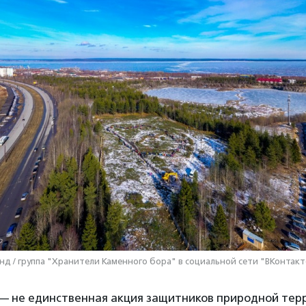
нд / группа "Хранители Каменного бора" в социальной сети "ВКонтакт
— не единственная акция защитников природной тер