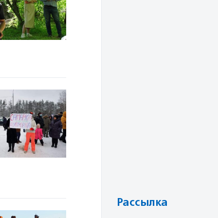
Рассылка