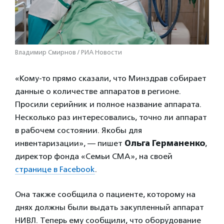
Владимир Смирнов / РИА Новости
«Кому-то прямо сказали, что Минздрав собирает
данные о количестве аппаратов в регионе.
Просили серийник и полное название аппарата.
Несколько раз интересовались, точно ли аппарат
в рабочем состоянии. Якобы для
инвентаризации», — пишет
Ольга Германенко
,
директор фонда «Семьи СМА», на своей
странице в Facebook
.
Она также сообщила о пациенте, которому на
днях должны были выдать закупленный аппарат
НИВЛ. Теперь ему сообщили, что оборудование