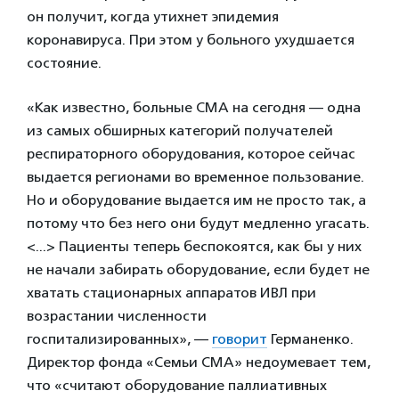
он получит, когда утихнет эпидемия
коронавируса. При этом у больного ухудшается
состояние.
«Как известно, больные СМА на сегодня — одна
из самых обширных категорий получателей
респираторного оборудования, которое сейчас
выдается регионами во временное пользование.
Но и оборудование выдается им не просто так, а
потому что без него они будут медленно угасать.
<...> Пациенты теперь беспокоятся, как бы у них
не начали забирать оборудование, если будет не
хватать стационарных аппаратов ИВЛ при
возрастании численности
госпитализированных», —
говорит
Германенко.
Директор фонда «Семьи СМА» недоумевает тем,
что «считают оборудование паллиативных