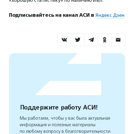
«хорошую статистику» по наличию ИВЛ.
Подписывайтесь на канал АСИ в
Яндекс.Дзен
Поддержите работу АСИ!
Мы работаем, чтобы у вас была актуальная
информация и полезные материалы
по любому вопросу в благотворительности.