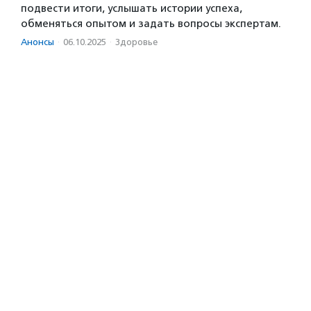
подвести итоги, услышать истории успеха,
обменяться опытом и задать вопросы экспертам.
Анонсы
·
06.10.2025
·
Здоровье