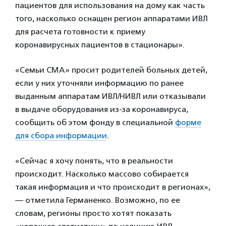
пациентов для использования на дому как часть
того, насколько оснащен регион аппаратами ИВЛ
для расчета готовности к приему
коронавирусных пациентов в стационары».
«Семьи СМА» просит родителей больных детей,
если у них уточняли информацию по ранее
выданным аппаратам ИВЛ/НИВЛ или отказывали
в выдаче оборудования из-за коронавируса,
сообщить об этом фонду в специальной
форме
для сбора информации
.
«Сейчас я хочу понять, что в реальности
происходит. Насколько массово собирается
такая информация и что происходит в регионах»,
— отметила Германенко. Возможно, по ее
словам, регионы просто хотят показать