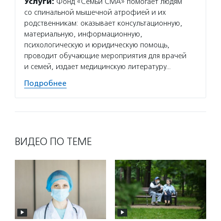
Услуги:
Фонд «Семьи СМА» помогает людям
со спинальной мышечной атрофией и их
родственникам: оказывает консультационную,
материальную, информационную,
психологическую и юридическую помощь,
проводит обучающие мероприятия для врачей
и семей, издает медицинскую литературу…
Подробнее
ВИДЕО ПО ТЕМЕ