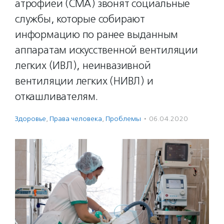
атрофией (СМА) звонят социальные
службы, которые собирают
информацию по ранее выданным
аппаратам искусственной вентиляции
легких (ИВЛ), неинвазивной
вентиляции легких (НИВЛ) и
откашливателям.
Здоровье
,
Права человека
,
Проблемы
·
06.04.2020