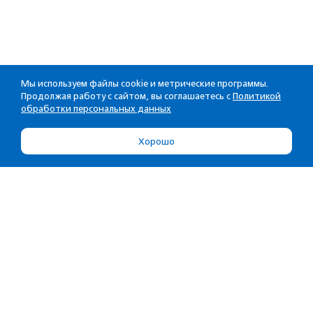
Мы используем файлы cookie и метрические программы.
Продолжая работу с сайтом, вы соглашаетесь с
Политикой
обработки персональных данных
Хорошо