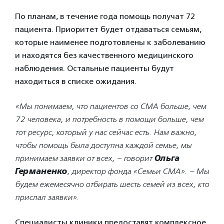
По планам, в течение года помощь получат 72
пациента. Приоритет будет отдаваться семьям,
которые наименее подготовлены к заболеванию
и находятся без качественного медицинского
наблюдения. Остальные пациенты будут
находиться в списке ожидания.
«Мы понимаем, что пациентов со СМА больше, чем
72 человека, и потребность в помощи больше, чем
тот ресурс, который у нас сейчас есть. Нам важно,
чтобы помощь была доступна каждой семье, мы
принимаем заявки от всех, – говорит
Ольга
Германенко
, директор фонда «Семьи СМА». – Мы
будем ежемесячно отбирать шесть семей из всех, кто
прислал заявки».
Специалисты клиники предоставят комплексное