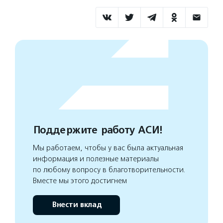
Поддержите работу АСИ!
Мы работаем, чтобы у вас была актуальная
информация и полезные материалы
по любому вопросу в благотворительности.
Вместе мы этого достигнем
Внести вклад