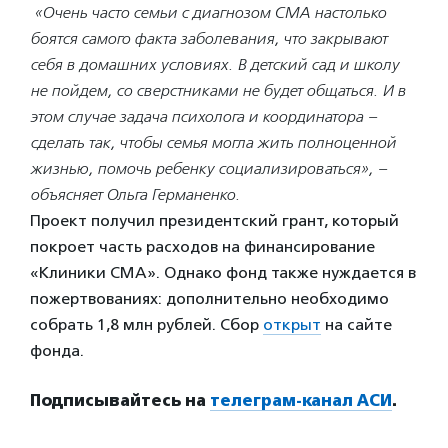
«Очень часто семьи с диагнозом СМА настолько
боятся самого факта заболевания, что закрывают
себя в домашних условиях. В детский сад и школу
не пойдем, со сверстниками не будет общаться. И в
этом случае задача психолога и координатора –
сделать так, чтобы семья могла жить полноценной
жизнью, помочь ребенку социализироваться», –
объясняет Ольга Германенко.
Проект получил президентский грант, который
покроет часть расходов на финансирование
«Клиники СМА». Однако фонд также нуждается в
пожертвованиях: дополнительно необходимо
собрать 1,8 млн рублей. Сбор
открыт
на сайте
фонда.
Подписывайтесь на
телеграм-канал АСИ
.