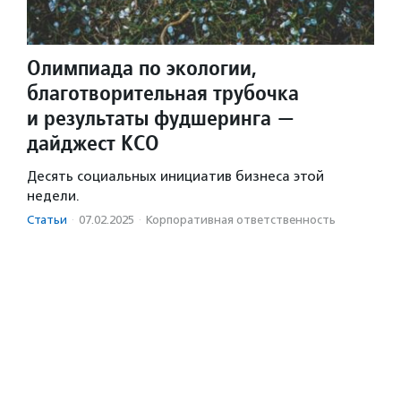
Олимпиада по экологии,
благотворительная трубочка
и результаты фудшеринга —
дайджест КСО
Десять социальных инициатив бизнеса этой
недели.
Статьи
·
07.02.2025
·
Корпоративная ответственность