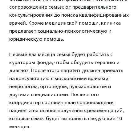
сопровождение семьи: от предварительного
консультирования до поиска квалифицированных
врачей. Кроме медицинской помощи, клиника
предлагает социально-психологическую и
юридическую помощь.
Первые два месяца семья будет работать с
куратором фонда, чтобы обсудить терапию и
диагноз. После этого пациент должен приехать
на консультацию с московскими врачами:
неврологом, ортопедом, пульмонологом и
другими специалистами. После этого
координатор составит план сопровождения
пациента на основе полученных рекомендаций,
которые семья будет выполнять следующие 10
месяцев.