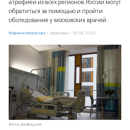
атрофией из всех регионов России могут
обратиться за помощью и пройти
обследование у московских врачей.
Марина Некрасова
·
Здоровье
·
25.08.2020
Фото: pixabay.com