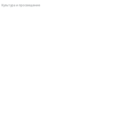
·
Культура и просвещение