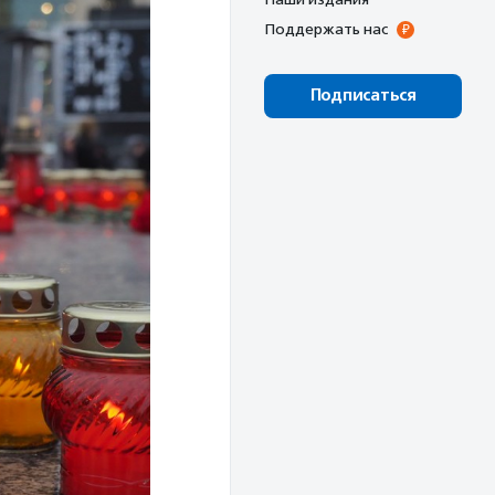
Поддержать нас
Подписаться