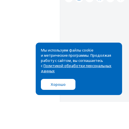
Мы используем файлы cookie
и метрические программы. Продолжая
работу с сайтом, вы соглашаетесь
с
Политикой обработки персональных
данных
Хорошо