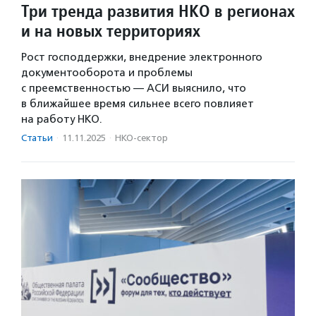
Три тренда развития НКО в регионах
и на новых территориях
Рост господдержки, внедрение электронного
документооборота и проблемы
с преемственностью — АСИ выяснило, что
в ближайшее время сильнее всего повлияет
на работу НКО.
Статьи
·
11.11.2025
·
НКО-сектор