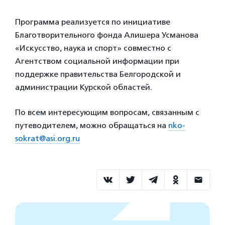
Программа реализуется по инициативе
Благотворительного фонда Алишера Усманова
«Искусство, наука и спорт» совместно с
Агентством социальной информации при
поддержке правительства Белгородской и
администрации Курской областей.
По всем интересующим вопросам, связанным с
путеводителем, можно обращаться на
nko-
sokrat@asi.org.ru