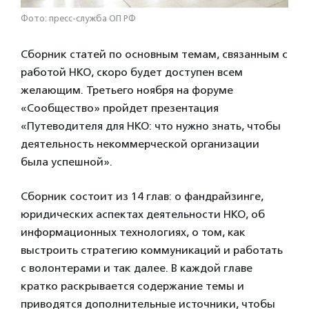
Фото: пресс-служба ОП РФ
Сборник статей по основным темам, связанным с
работой НКО, скоро будет доступен всем
желающим. Третьего ноября на форуме
«Сообщество» пройдет презентация
«Путеводителя для НКО: что нужно знать, чтобы
деятельность некоммерческой организации
была успешной».
Сборник состоит из 14 глав: о фандрайзинге,
юридических аспектах деятельности НКО, об
информационных технологиях, о том, как
выстроить стратегию коммуникаций и работать
с волонтерами и так далее. В каждой главе
кратко раскрывается содержание темы и
приводятся дополнительные источники, чтобы