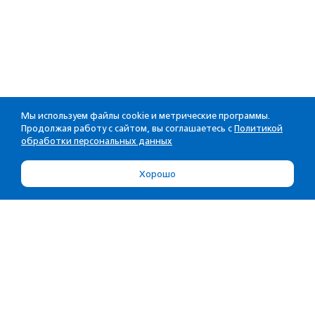
Мы используем файлы cookie и метрические программы.
Продолжая работу с сайтом, вы соглашаетесь с
Политикой
обработки персональных данных
Хорошо