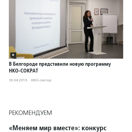
В Белгороде представили новую программу
НКО-СОКРАТ
30.04.2019
·
НКО-сектор
РЕКОМЕНДУЕМ
«Меняем мир вместе»: конкурс