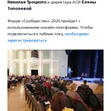
Николая Троцкого
и директора АСИ
Елены
Тополевой
.
Форум «Сообщество»-2020 пройдет с
использованием онлайн-платформы. Чтобы
подключиться к паблик-току,
необходимо
зарегистрироваться.