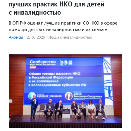
лучших практик НКО для детей
с инвалидностью
В ОП РФ оценят лучшие практики СО НКО в сфере
помощи детям с инвалидностью и их семьям.
Анонсы
·
25.05.2026
·
Люди с инвалидностью