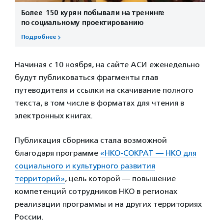
Более 150 курян побывали на тренинге
по социальному проектированию
Подробнее
Начиная с 10 ноября, на сайте АСИ еженедельно
будут публиковаться фрагменты глав
путеводителя и ссылки на скачивание полного
текста, в том числе в форматах для чтения в
электронных книгах.
Публикация сборника стала возможной
благодаря программе
«
НКО
-СОКРАТ — НКО для
социального и культурного развития
территорий»
, цель которой — повышение
компетенций сотрудников НКО в регионах
реализации программы и на других территориях
России.