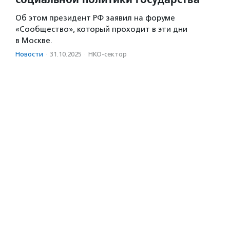
Об этом президент РФ заявил на форуме
«Сообщество», который проходит в эти дни
в Москве.
Новости
·
31.10.2025
·
НКО-сектор