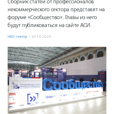
Сборник статей от профессионалов
некоммерческого сектора представят на
форуме «Сообщество». Главы из него
будут публиковаться на сайте АСИ.
НКО-сектор
·
30.10.2020