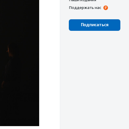
Поддержать нас
Подписаться