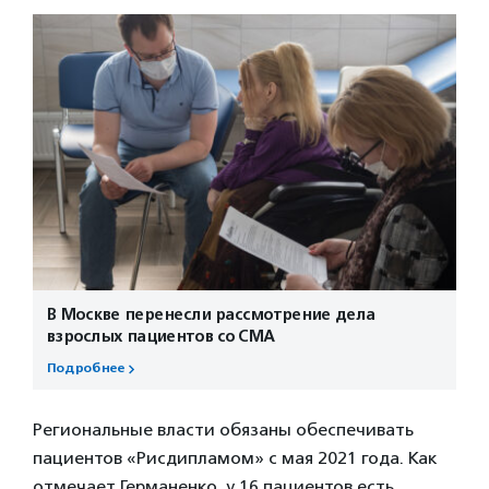
В Москве перенесли рассмотрение дела
взрослых пациентов со СМА
Подробнее
Региональные власти обязаны обеспечивать
пациентов «Рисдипламом» с мая 2021 года. Как
отмечает Германенко, у 16 пациентов есть