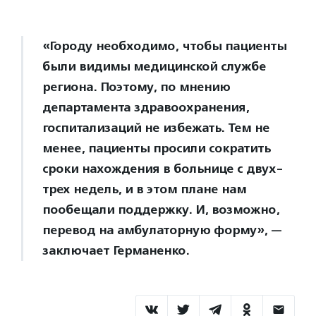
«Городу необходимо, чтобы пациенты
были видимы медицинской службе
региона. Поэтому, по мнению
департамента здравоохранения,
госпитализаций не избежать. Тем не
менее, пациенты просили сократить
сроки нахождения в больнице с двух-
трех недель, и в этом плане нам
пообещали поддержку. И, возможно,
перевод на амбулаторную форму», —
заключает Германенко.