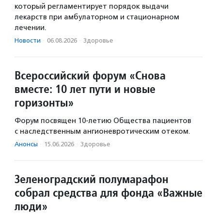
который регламентирует порядок выдачи
лекарств при амбулаторном и стационарном
лечении.
Новости
·
06.08.2026
·
Здоровье
Всероссийский форум «Снова
вместе: 10 лет пути и новые
горизонты»
Форум посвящен 10-летию Общества пациентов
с наследственным ангионевротическим отеком.
Анонсы
·
15.06.2026
·
Здоровье
Зеленоградский полумарафон
собрал средства для фонда «Важные
люди»