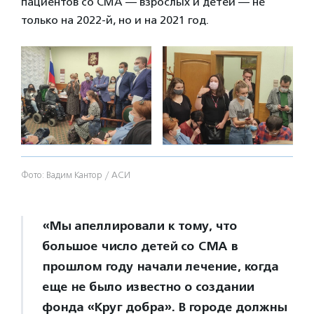
пациентов со СМА — взрослых и детей — не
только на 2022-й, но и на 2021 год.
Фото: Вадим Кантор / АСИ
«Мы апеллировали к тому, что
большое число детей со СМА в
прошлом году начали лечение, когда
еще не было известно о создании
фонда «Круг добра». В городе должны