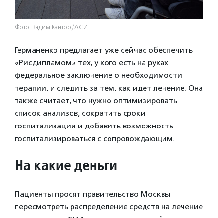
Фото: Вадим Кантор/АСИ
Германенко предлагает уже сейчас обеспечить
«Рисдипламом» тех, у кого есть на руках
федеральное заключение о необходимости
терапии, и следить за тем, как идет лечение. Она
также считает, что нужно оптимизировать
список анализов, сократить сроки
госпитализации и добавить возможность
госпитализироваться с сопровождающим.
На какие деньги
Пациенты просят правительство Москвы
пересмотреть распределение средств на лечение