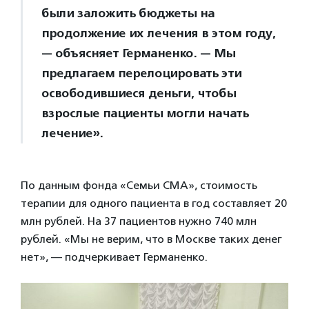
были заложить бюджеты на
продолжение их лечения в этом году,
— объясняет Германенко. — Мы
предлагаем перелоцировать эти
освободившиеся деньги, чтобы
взрослые пациенты могли начать
лечение».
По данным фонда «Семьи СМА», стоимость
терапии для одного пациента в год составляет 20
млн рублей. На 37 пациентов нужно 740 млн
рублей. «Мы не верим, что в Москве таких денег
нет», — подчеркивает Германенко.