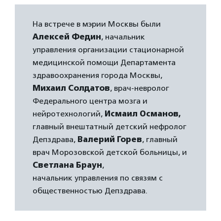
На встрече в мэрии Москвы были
Алексей Федин
, начальник
управления организации стационарной
медицинской помощи Департамента
здравоохранения города Москвы,
Михаил Солдатов
, врач-невролог
Федерального центра мозга и
нейротехнологий,
Исмаил
Османов,
главный внештатный детский нефролог
Депздрава,
Валерий Горев
, главный
врач Морозовской детской больницы, и
Светлана Браун
,
начальник управления по связям с
общественностью Депздрава.