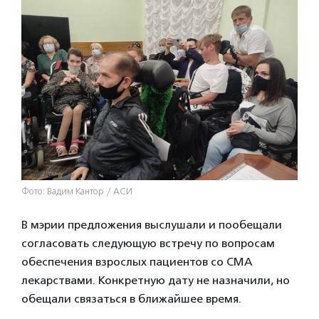
Фото: Вадим Кантор / АСИ
В мэрии предложения выслушали и пообещали
согласовать следующую встречу по вопросам
обеспечения взрослых пациентов со СМА
лекарствами. Конкретную дату не назначили, но
обещали связаться в ближайшее время.