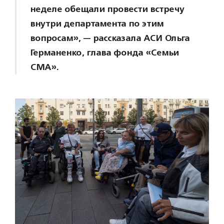
неделе обещали провести встречу
внутри департамента по этим
вопросам», — рассказала АСИ Ольга
Германенко, глава фонда «Семьи
СМА».