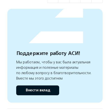
Поддержите работу АСИ!
Мы работаем, чтобы у вас была актуальная
информация и полезные материалы
по любому вопросу в благотворительности.
Вместе мы этого достигнем
Внести вклад