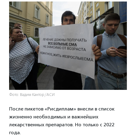
Фото: Вадим Кантор/АСИ
После пикетов «Рисдиплам» внесли в список
жизненно необходимых и важнейших
лекарственных препаратов. Но только с 2022
года.