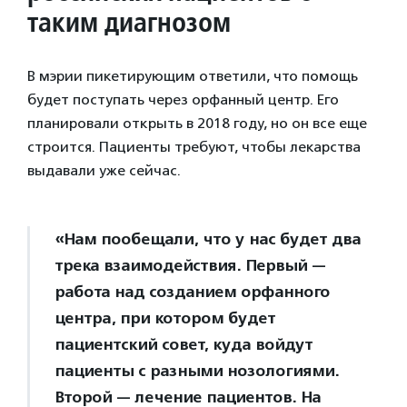
таким диагнозом
В мэрии пикетирующим ответили, что помощь
будет поступать через орфанный центр. Его
планировали открыть в 2018 году, но он все еще
строится. Пациенты требуют, чтобы лекарства
выдавали уже сейчас.
«Нам пообещали, что у нас будет два
трека взаимодействия. Первый —
работа над созданием орфанного
центра, при котором будет
пациентский совет, куда войдут
пациенты с разными нозологиями.
Второй — лечение пациентов. На