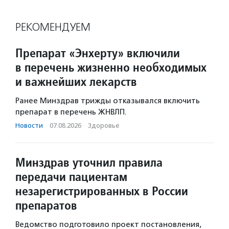
РЕКОМЕНДУЕМ
Препарат «Энхерту» включили
в перечень жизненно необходимых
и важнейших лекарств
Ранее Минздрав трижды отказывался включить
препарат в перечень ЖНВЛП.
Новости
·
07.08.2026
·
Здоровье
Минздрав уточнил правила
передачи пациентам
незарегистрированных в России
препаратов
Ведомство подготовило проект постановления,