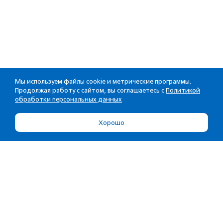
Мы используем файлы cookie и метрические программы.
Продолжая работу с сайтом, вы соглашаетесь с
Политикой
обработки персональных данных
Хорошо