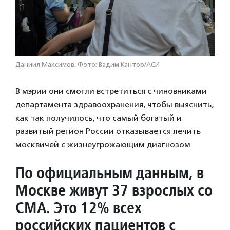
Даниил Максимов. Фото: Вадим Кантор/АСИ
В мэрии они смогли встретиться с чиновниками
департамента здравоохранения, чтобы выяснить,
как так получилось, что самый богатый и
развитый регион России отказывается лечить
москвичей с жизнеугрожающим диагнозом.
По официальным данным, в
Москве живут 37 взрослых со
СМА. Это 12% всех
российских пациентов с