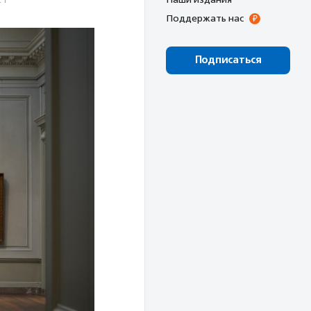
Поддержать нас
Подписаться