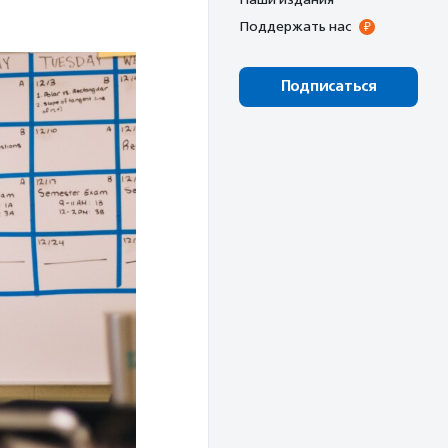
Поддержать нас
Подписаться