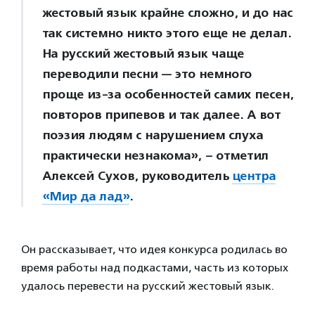
жестовый язык крайне сложно, и до нас
так системно никто этого еще не делал.
На русский жестовый язык чаще
переводили песни — это немного
проще из-за особенностей самих песен,
повторов припевов и так далее. А вот
поэзия людям с нарушением слуха
практически незнакома», – отметил
Алексей Сухов, руководитель
центра
«Мир да лад»
.
Он рассказывает, что идея конкурса родилась во
время работы над подкастами, часть из которых
удалось перевести на русский жестовый язык.