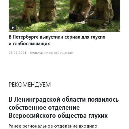
В Петербурге выпустили сериал для глухих
и слабослышащих
23.07.2021
·
Культура и просвещение
РЕКОМЕНДУЕМ
В Ленинградской области появилось
собственное отделение
Всероссийского общества глухих
Ранее региональное отделение входило