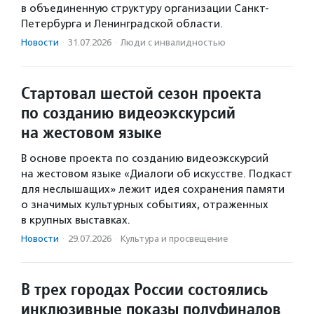
в объединенную структуру организации Санкт-
Петербурга и Ленинградской области.
Новости
·
31.07.2026
·
Люди с инвалидностью
Стартовал шестой сезон проекта
по созданию видеоэкскурсий
на жестовом языке
В основе проекта по созданию видеоэкскурсий
на жестовом языке «Диалоги об искусстве. Подкаст
для неслышащих» лежит идея сохранения памяти
о значимых культурных событиях, отраженных
в крупных выставках.
Новости
·
29.07.2026
·
Культура и просвещение
В трех городах России состоялись
инклюзивные показы полуфиналов