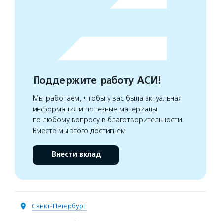
Поддержите работу АСИ!
Мы работаем, чтобы у вас была актуальная
информация и полезные материалы
по любому вопросу в благотворительности.
Вместе мы этого достигнем
Внести вклад
Санкт-Петербург