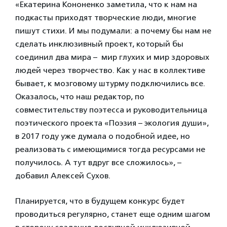
«Екатерина Кононенко заметила, что к нам на
подкасты приходят творческие люди, многие
пишут стихи. И мы подумали: а почему бы нам не
сделать инклюзивный проект, который бы
соединил два мира – мир глухих и мир здоровых
людей через творчество. Как у нас в коллективе
бывает, к мозговому штурму подключились все.
Оказалось, что наш редактор, по
совместительству поэтесса и руководительница
поэтического проекта «Поэзия – экология души»,
в 2017 году уже думала о подобной идее, но
реализовать с имеющимися тогда ресурсами не
получилось. А тут вдруг все сложилось», –
добавил Алексей Сухов.
Планируется, что в будущем конкурс будет
проводиться регулярно, станет еще одним шагом