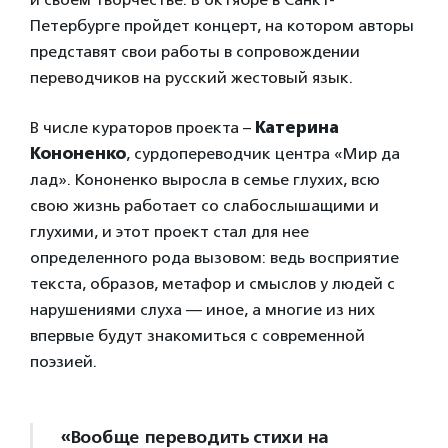
Петербурге пройдет концерт, на котором авторы
представят свои работы в сопровождении
переводчиков на русский жестовый язык.
В числе кураторов проекта –
Катерина
Кононенко
, сурдопереводчик центра «Мир да
лад». Кононенко выросла в семье глухих, всю
свою жизнь работает со слабослышащими и
глухими, и этот проект стал для нее
определенного рода вызовом: ведь восприятие
текста, образов, метафор и смыслов у людей с
нарушениями слуха — иное, а многие из них
впервые будут знакомиться с современной
поэзией.
«Вообще переводить стихи на