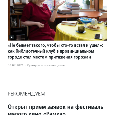
«Не бывает такого, чтобы кто-то встал и ушел»:
как библиотечный клуб в провинциальном
городе стал местом притяжения горожан
30.07.2026
·
Культура и просвещение
РЕКОМЕНДУЕМ
Открыт прием заявок на фестиваль
малого кино «Рамка»