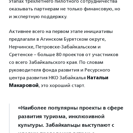
этапах трехлетнего пилотного сотрудничества
оказывать партнерам не только финансовую, но
и экспертную поддержку.
Активнее всего на первом этапе инициативы
предлагали в Агинском Бурятском округе,
Нерчинске, Петровске-Забайкальском и
Сретенске – больше 80 проектов от участников
со всего Забайкальского края. По словам
руководителя фонда развития и Ресурсного
центра развития НКО Забайкалья
Натальи
Макаровой
, это хороший старт.
«Наиболее популярны проекты в сфере
развития туризма, инклюзивной
культуры. Забайкальцы выступают с