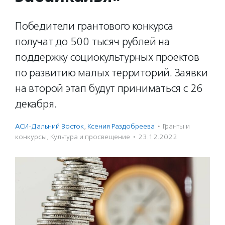
Победители грантового конкурса
получат до 500 тысяч рублей на
поддержку социокультурных проектов
по развитию малых территорий. Заявки
на второй этап будут приниматься с 26
декабря.
АСИ-Дальний Восток
,
Ксения Раздобреева
·
Гранты и
конкурсы
,
Культура и просвещение
·
23.12.2022