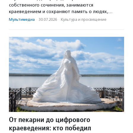
собственного сочинения, занимаются
краеведением и сохраняют память о людях,…
Мультимедиа
·
30.07.2026
·
Культура и просвещение
От пекарни до цифрового
краеведения: кто победил