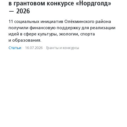
в грантовом конкурсе «Нордголд»
— 2026
11 социальных инициатив Олёкминского района
получили финансовую поддержку для реализации
идей в сфере культуры, экологии, спорта
и образования.
Статьи
·
16.07.2026
·
Гранты и конкурсы