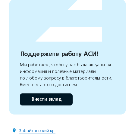
Поддержите работу АСИ!
Мы работаем, чтобы у вас была актуальная
информация и полезные материалы
по любому вопросу в благотворительности.
Вместе мы этого достигнем
Внести вклад
Забайкальский кр.