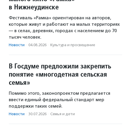
в Нижнеудинске
Фестиваль «Рамка» ориентирован на авторов,
которые живут и работают на малых территориях
— в селах, деревнях, городах с населением до 70
тысяч человек.
Новости
·
04.08.2026
·
Культура и просвещение
В Госдуме предложили закрепить
понятие «многодетная сельская
семья»
Помимо этого, законопроектом предлагается
ввести единый федеральный стандарт мер
поддержки таких семей.
Новости
·
30.07.2026
·
Семья и дети