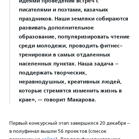
идеями проведения встреч с
писателями и поэтами, казачьих
праздников. Наши земляки собираются
развивать дополнительное
образование, популяризировать чтение
среди молодежи, проводить фитнес-
тренировки в самых отдаленных
населенных пунктах. Наша задача –
поддержать творческих,
неравнодушных, креативных людей,
которые стремятся изменить жизнь в
крае», — говорит Макарова.
Первый конкурсный этап завершился 20 декабря –
в полуфинал вышли 56 проектов (список