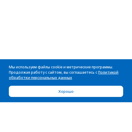
Мы используем файлы cookie и метрические программы.
Продолжая работу с сайтом, вы соглашаетесь с
Политикой
обработки персональных данных
Хорошо