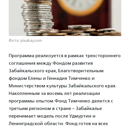
Фото: pixabay.com
Программа реализуется в рамках трехстороннего
соглашения между Фондом развития
Забайкальского края, Благотворительным
фондом Елены и Геннадия Тимченко и
Министерством культуры Забайкальского края.
Накопленным за восемь лет реализации
программы опытом Фонд Тимченко делится с
третьим регионом в стране – Забайкалье
перенимает модель после Удмуртии и
Ленинградской области. Фонд готов на всех