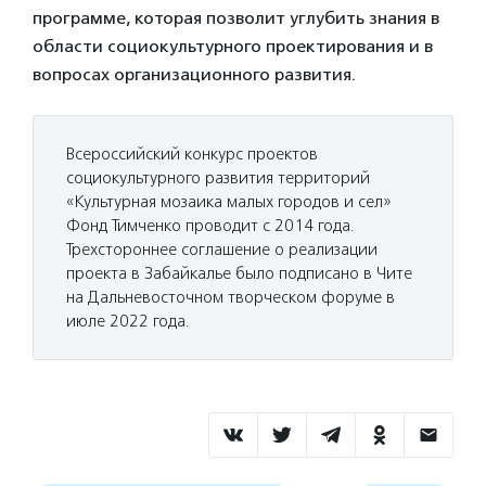
программе, которая позволит углубить знания в
области социокультурного проектирования и в
вопросах организационного развития.
Всероссийский конкурс проектов
социокультурного развития территорий
«Культурная мозаика малых городов и сел»
Фонд Тимченко проводит с 2014 года.
Трехстороннее соглашение о реализации
проекта в Забайкалье было подписано в Чите
на Дальневосточном творческом форуме в
июле 2022 года.