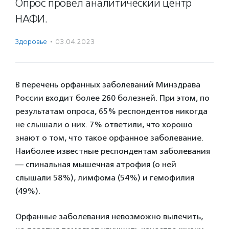
Опрос провел аналитический центр
НАФИ.
Здоровье
·
03.04.2023
В перечень орфанных заболеваний Минздрава
России входит более 260 болезней. При этом, по
результатам опроса, 65% респондентов никогда
не слышали о них. 7% ответили, что хорошо
знают о том, что такое орфанное заболевание.
Наиболее известные респондентам заболевания
— спинальная мышечная атрофия (о ней
слышали 58%), лимфома (54%) и гемофилия
(49%).
Орфанные заболевания невозможно вылечить,