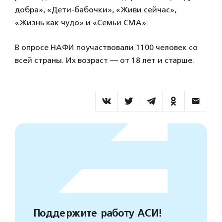
добра», «Дети-бабочки», «Живи сейчас»,
«Жизнь как чудо» и «Семьи СМА».
В опросе НАФИ поучаствовали 1100 человек со
всей страны. Их возраст — от 18 лет и старше.
Поддержите работу АСИ!