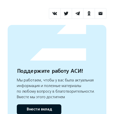
Поддержите работу АСИ!
Мы работаем, чтобы у вас была актуальная
информация и полезные материалы
по любому вопросу в благотворительности.
Вместе мы этого достигнем
Внести вклад