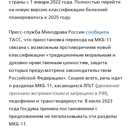
страны с 1 января 2022 года. Полностью перейти
на новую версию классификации болезней
планировалось к 2025 году.
Пресс-служба Минздрава России
сообщила
ТАСС, что приостановка перехода на МКБ-11
связана с возможным противоречием новой
классификации «традиционным моральным и
духовно-нравственным ценностям, защита
которых предусмотрена законодательством
Российской Федерации». Скорее всего, речь идет
о разделах МКБ-11, касающихся ЛГБТ (
движение
признано экстремистским и запрещено в РФ
),
педофилии и трансгендерности. В июле 2023
года Госдума приняла постановление с
предложением не легализовывать эти разделы
МКБ-11.