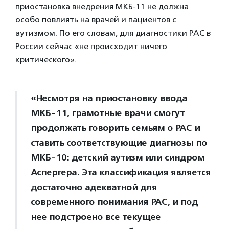
приостановка внедрения МКБ-11 не должна
особо повлиять на врачей и пациентов с
аутизмом. По его словам, для диагностики РАС в
России сейчас «не происходит ничего
критического».
«Несмотря на приостановку ввода
МКБ-11, грамотные врачи смогут
продолжать говорить семьям о РАС и
ставить соответствующие диагнозы по
МКБ-10: детский аутизм или синдром
Аспергера. Эта классификация является
достаточно адекватной для
современного понимания РАС, и под
нее подстроено все текущее