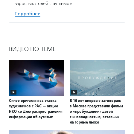
взрослых людей с аутизмом,…
Подробнее
ВИДЕО ПО ТЕМЕ
Синее оригами и выставка
В 16 лет впервые заговорил:
художников с РАС — акции
в Москве представили фильм
НКО ко Дню распространения
о «пробуждении» детей
информации об аутизме
с инвалидностью, вставших
на горные лыжи