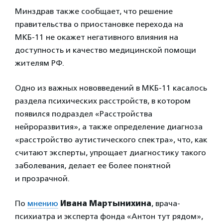
Минздрав также сообщает, что решение
правительства о приостановке перехода на
МКБ-11 не окажет негативного влияния на
доступность и качество медицинской помощи
жителям РФ.
Одно из важных нововведений в МКБ-11 касалось
раздела психических расстройств, в котором
появился подраздел «Расстройства
нейроразвития», а также определение диагноза
«расстройство аутистического спектра», что, как
считают эксперты, упрощает диагностику такого
заболевания, делает ее более понятной
и прозрачной.
По
мнению
Ивана Мартынихина
, врача-
психиатра и эксперта фонда «Антон тут рядом»,