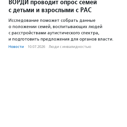
ВОРДИ проводит опрос семей
с детьми и взрослыми с РАС
Исследование поможет собрать данные
о положении семей, воспитывающих людей
с расстройствами аутистического спектра,
и подготовить предложения для органов власти.
Новости
·
10.07.2026
·
Люди с инвалидностью