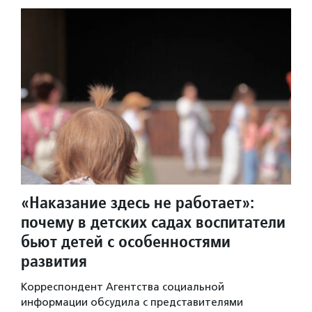
«Наказание здесь не работает»:
почему в детских садах воспитатели
бьют детей с особенностями
развития
Корреспондент Агентства социальной
информации обсудила с представителями