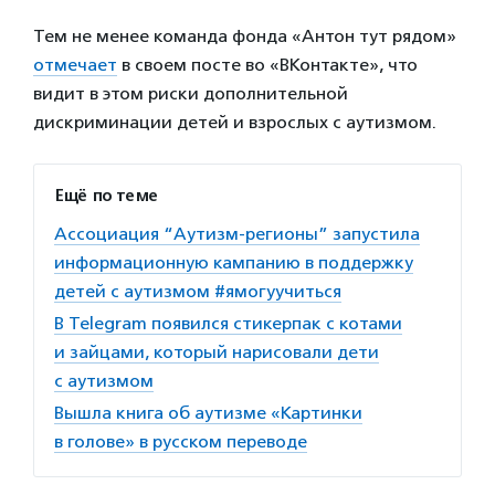
Тем не менее команда фонда «Антон тут рядом»
отмечает
в своем посте во «ВКонтакте», что
видит в этом риски дополнительной
дискриминации детей и взрослых с аутизмом.
Ещё по теме
Ассоциация “Аутизм-регионы” запустила
информационную кампанию в поддержку
детей с аутизмом #ямогуучиться
В Telegram появился стикерпак с котами
и зайцами, который нарисовали дети
с аутизмом
Вышла книга об аутизме «Картинки
в голове» в русском переводе