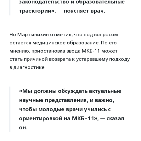
законодательство и образовательные
траектории», — поясняет врач.
Но Мартынихин отметил, что под вопросом
остается медицинское образование. По его
мнению, приостановка ввода МКБ-11 может
стать причиной возврата к устаревшему подходу
в диагностике.
«Мы должны обсуждать актуальные
научные представления, и важно,
чтобы молодые врачи учились с
ориентировкой на МКБ-11», — сказал
он.