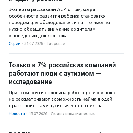
Эксперты рассказали АСИ о том, когда
особенности развития ребенка становятся
поводом для обследования, и на что именно
нужно обращать внимание родителям
в поведении дошкольника.
Серии
·
31.07.2026
·
Здоровье
Только в 7% российских компаний
работают люди с аутизмом —
исследование
При этом почти половина работодателей пока
не рассматривают возможность найма людей
с расстройствами аутистического спектра.
Новости
·
15.07.2026
·
Люди с инвалидностью