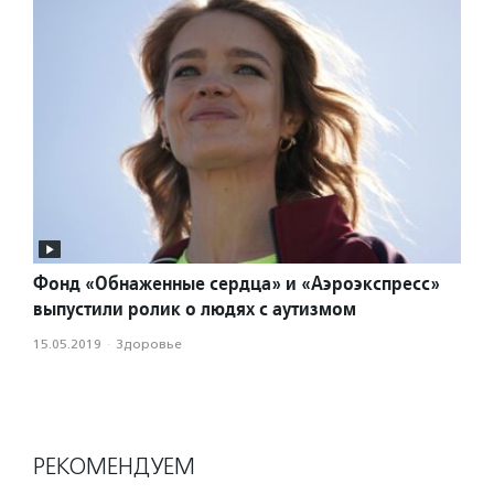
Фонд «Обнаженные сердца» и «Аэроэкспресс»
выпустили ролик о людях с аутизмом
15.05.2019
·
Здоровье
РЕКОМЕНДУЕМ