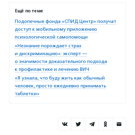
Ещё по теме
Подопечные фонда «СПИД.Центр» получат
доступ к мобильному приложению
психологической самопомощи
«Незнание порождает страх
и дискриминацию»: эксперт —
о значимости доказательного подхода
к профилактике и лечению ВИЧ
«Я узнала, что буду жить как обычный
человек, просто ежедневно принимать
таблетки»