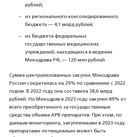
рублей;
из регионального консолидированного
бюджета — 4,1 млрд рублей;
из бюджета федеральных
государственных медицинских
учреждений, находящихся в ведении
Минздрава РФ, — 120 млн рублей.
Сумма централизованных закупок Минздрава
России сократилась на 29% по сравнению с 2022
годом. В 2022 году она составила 38,6 млрд
рублей. Но Минздрав в 2023 году закупил 89% от
всего приобретенного за государственные
средства объема АРВ-препаратов. При этом, по
данным мониторинга, закупленными в 2023 году
препаратами потенциально может быть