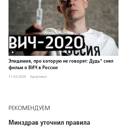
Эпидемия, про которую не говорят: Дудь* снял
фильм о ВИЧ в России
11.02.2020
·
Здоровье
РЕКОМЕНДУЕМ
Минздрав уточнил правила