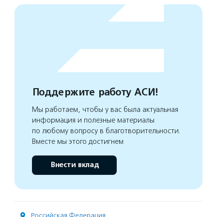
Поддержите работу АСИ!
Мы работаем, чтобы у вас была актуальная
информация и полезные материалы
по любому вопросу в благотворительности.
Вместе мы этого достигнем
Внести вклад
Российская Федерация