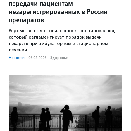
передачи пациентам
незарегистрированных в России
препаратов
Ведомство подготовило проект постановления,
который регламентирует порядок выдачи
лекарств при амбулаторном и стационарном
лечении.
Новости
·
06.08.2026
·
Здоровье