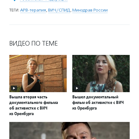
ТЕГИ:
АРВ-терапия
,
ВИЧ/СПИД
,
Минздрав России
ВИДЕО ПО ТЕМЕ
Вышла вторая часть
Вышел документальный
документального фильма
фильм об активистке с ВИЧ
об активистке с ВИЧ
из Оренбурга
из Оренбурга