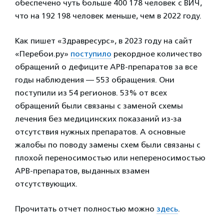
обеспечено чуть больше 400 178 человек с ВИЧ,
что на 192 198 человек меньше, чем в 2022 году.
Как пишет «Здравресурс», в 2023 году на сайт
«Перебои.ру»
поступило
рекордное количество
обращений о дефиците АРВ-препаратов за все
годы наблюдения — 553 обращения. Они
поступили из 54 регионов. 53% от всех
обращений были связаны с заменой схемы
лечения без медицинских показаний из-за
отсутствия нужных препаратов. А основные
жалобы по поводу замены схем были связаны с
плохой переносимостью или непереносимостью
АРВ-препаратов, выданных взамен
отсутствующих.
Прочитать отчет полностью можно
здесь
.