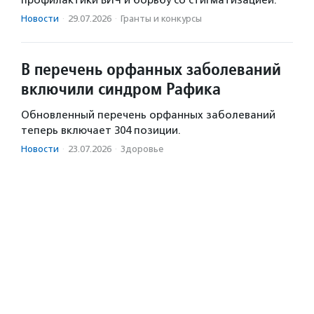
Новости
·
29.07.2026
·
Гранты и конкурсы
В перечень орфанных заболеваний
включили синдром Рафика
Обновленный перечень орфанных заболеваний
теперь включает 304 позиции.
Новости
·
23.07.2026
·
Здоровье