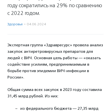
году сократились на 29% по сравнению
с 2022 годом.
Здоровье
·
04.06.2024
Экспертная группа «Здравресурс» провела анализ
закупок антиретровирусных препаратов для
людей с ВИЧ. Основная цель работы — «оказать
содействие усилиям, предпринимаемым в
борьбе против эпидемии ВИЧ-инфекции в
России».
Общая сумма всех закупок в 2023 году составила
31,45 млрд рублей. Из них:
из федерального бюджета — 27,35 млрд