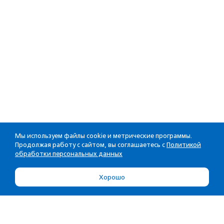
Мы используем файлы cookie и метрические программы.
Продолжая работу с сайтом, вы соглашаетесь с
Политикой
обработки персональных данных
Хорошо