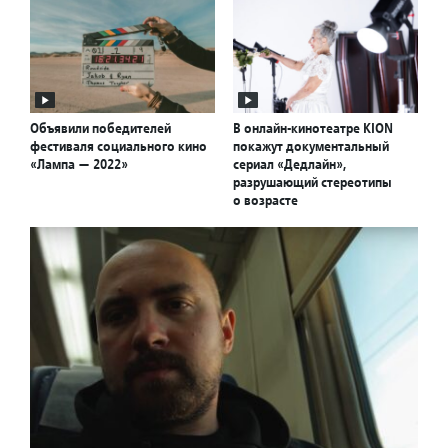
Объявили победителей
В онлайн-кинотеатре KION
фестиваля социального кино
покажут документальный
«Лампа — 2022»
сериал «Дедлайн»,
разрушающий стереотипы
о возрасте