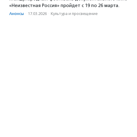
«Неизвестная Россия» пройдет с 19 по 26 марта.
Анонсы
·
17.03.2026
·
Культура и просвещение