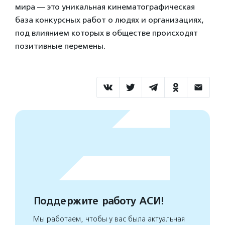
мира — это уникальная кинематографическая
база конкурсных работ о людях и организациях,
под влиянием которых в обществе происходят
позитивные перемены.
Поддержите работу АСИ!
Мы работаем, чтобы у вас была актуальная