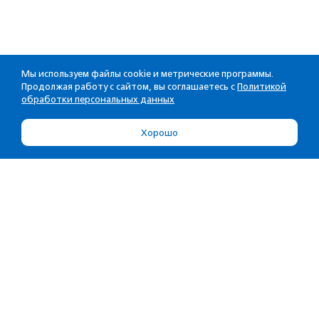
Мы используем файлы cookie и метрические программы.
Продолжая работу с сайтом, вы соглашаетесь с
Политикой
обработки персональных данных
Хорошо