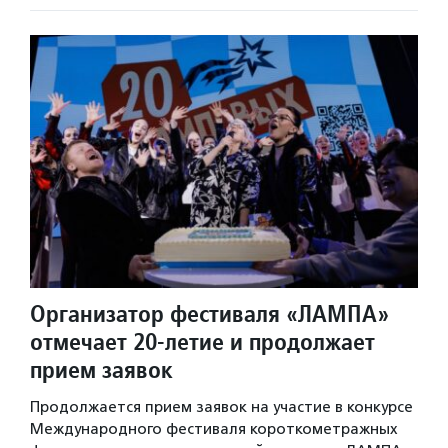
Организатор фестиваля «ЛАМПА»
отмечает 20-летие и продолжает
прием заявок
Продолжается прием заявок на участие в конкурсе
Международного фестиваля короткометражных