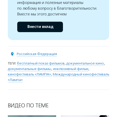
информация и полезные материалы
по любому вопросу в благотворительности.
Вместе мы этого достигнем
Внести вклад
Российская Федерация
ТЕГИ:
бесплатный показ фильмов
,
документальное кино
,
документальные фильмы
,
инклюзивный фильм
,
кинофестиваль «ЛАМПА»
,
Международный кинофестиваль
«Лампа»
ВИДЕО ПО ТЕМЕ