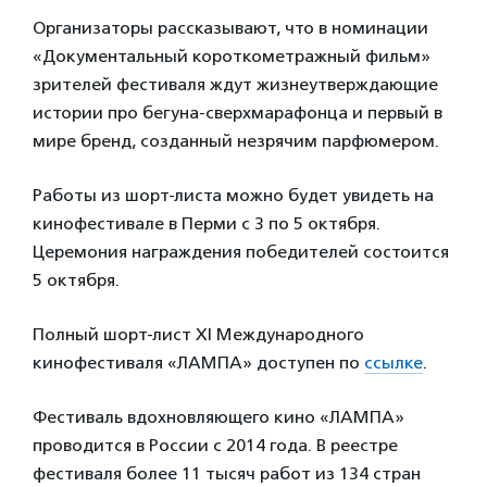
Организаторы рассказывают, что в номинации
«Документальный короткометражный фильм»
зрителей фестиваля ждут жизнеутверждающие
истории про бегуна-сверхмарафонца и первый в
мире бренд, созданный незрячим парфюмером.
Работы из шорт-листа можно будет увидеть на
кинофестивале в Перми c 3 по 5 октября.
Церемония награждения победителей состоится
5 октября.
Полный шорт-лист XI Международного
кинофестиваля «ЛАМПА» доступен по
ссылке
.
Фестиваль вдохновляющего кино «ЛАМПА»
проводится в России с 2014 года. В реестре
фестиваля более 11 тысяч работ из 134 стран