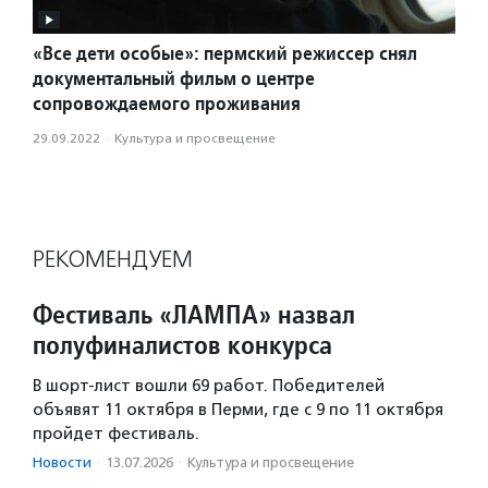
«Все дети особые»: пермский режиссер снял
документальный фильм о центре
сопровождаемого проживания
29.09.2022
·
Культура и просвещение
РЕКОМЕНДУЕМ
Фестиваль «ЛАМПА» назвал
полуфиналистов конкурса
В шорт-лист вошли 69 работ. Победителей
объявят 11 октября в Перми, где с 9 по 11 октября
пройдет фестиваль.
Новости
·
13.07.2026
·
Культура и просвещение