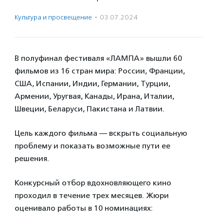
Культура и просвещение
·
03.07.2024
В полуфинал фестиваля «ЛАМПА» вышли 60
фильмов из 16 стран мира: России, Франции,
США, Испании, Индии, Германии, Турции,
Армении, Уругвая, Канады, Ирана, Италии,
Швеции, Беларуси, Пакистана и Латвии.
Цель каждого фильма — вскрыть социальную
проблему и показать возможные пути ее
решения.
Конкурсный отбор вдохновляющего кино
проходил в течение трех месяцев. Жюри
оценивало работы в 10 номинациях: