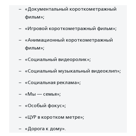
«Документальный короткометражный
фильм»;
«Игровой короткометражный фильм»;
«Анимационный короткометражный
фильм»;
«Социальный видеоролик»;
«Социальный музыкальный видеоклип»;
«Социальная реклама»;
«Мы — семья»;
«Особый фокус»;
«ЦУР в коротком метре»;
«Дорога к дому».