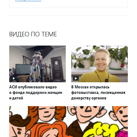
ВИДЕО ПО ТЕМЕ
АСИ опубликовало видео
В Москве открылась
о фонде поддержки женщин
фотовыставка, посвященная
и детей
донорству органов