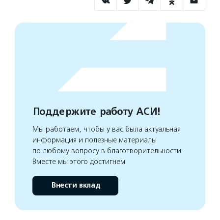
Поддержите работу АСИ!
Мы работаем, чтобы у вас была актуальная
информация и полезные материалы
по любому вопросу в благотворительности.
Вместе мы этого достигнем
Внести вклад