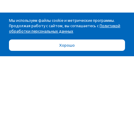
Мы используем файлы cookie и метрические программы.
Продолжая работу с сайтом, вы соглашаетесь с
Политикой
обработки персональных данных
Хорошо