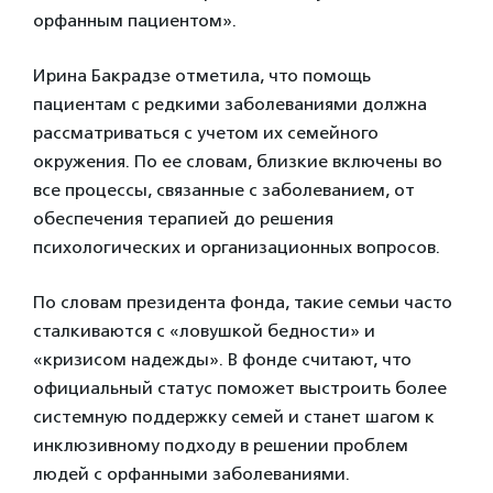
орфанным пациентом».
Ирина Бакрадзе отметила, что помощь
пациентам с редкими заболеваниями должна
рассматриваться с учетом их семейного
окружения. По ее словам, близкие включены во
все процессы, связанные с заболеванием, от
обеспечения терапией до решения
психологических и организационных вопросов.
По словам президента фонда, такие семьи часто
сталкиваются с «ловушкой бедности» и
«кризисом надежды». В фонде считают, что
официальный статус поможет выстроить более
системную поддержку семей и станет шагом к
инклюзивному подходу в решении проблем
людей с орфанными заболеваниями.