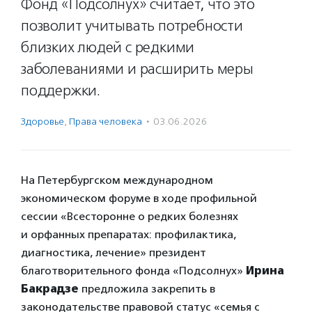
Фонд «Подсолнух» считает, что это
позволит учитывать потребности
близких людей с редкими
заболеваниями и расширить меры
поддержки.
Здоровье
,
Права человека
·
03.06.2026
На Петербургском международном
экономическом форуме в ходе профильной
сессии «Всесторонне о редких болезнях
и орфанных препаратах: профилактика,
диагностика, лечение» президент
благотворительного фонда «Подсолнух»
Ирина
Бакрадзе
предложила закрепить в
законодательстве правовой статус «семья с