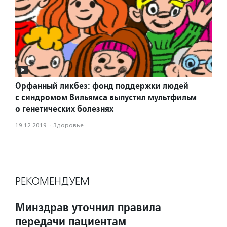
Орфанный ликбез: фонд поддержки людей
с синдромом Вильямса выпустил мультфильм
о генетических болезнях
19.12.2019
·
Здоровье
РЕКОМЕНДУЕМ
Минздрав уточнил правила
передачи пациентам