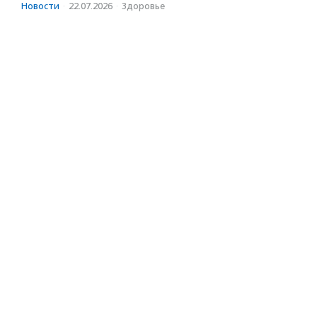
Новости
·
22.07.2026
·
Здоровье