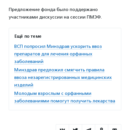
Предложение фонда было поддержано
участниками дискуссии на сессии ПМЭФ.
Ещё по теме
ВСП попросил Минздрав ускорить ввоз
препаратов для лечения орфанных
заболеваний
Минздрав предложил смягчить правила
ввоза незарегистрированных медицинских
изделий
Молодым взрослым с орфанными
заболеваниями помогут получить лекарства