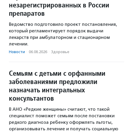
незарегистрированных в России
препаратов
Ведомство подготовило проект постановления,
который регламентирует порядок выдачи
лекарств при амбулаторном и стационарном
лечении.
Новости
·
06.08.2026
·
Здоровье
Семьям с детьми с орфанными
заболеваниями предложили
назначать интегральных
консультантов
В АНО «Редкие женщины» считают, что такой
специалист поможет семьям после постановки
редкого диагноза ребенку оформлять льготы,
организовывать лечение и получать социальную