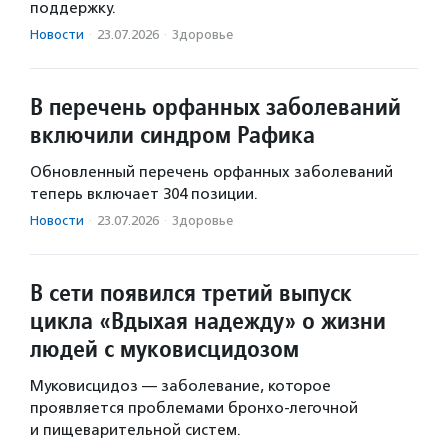
поддержку.
Новости
·
23.07.2026
·
Здоровье
В перечень орфанных заболеваний
включили синдром Рафика
Обновленный перечень орфанных заболеваний
теперь включает 304 позиции.
Новости
·
23.07.2026
·
Здоровье
В сети появился третий выпуск
цикла «Вдыхая надежду» о жизни
людей с муковисцидозом
Муковисцидоз — заболевание, которое
проявляется проблемами бронхо-легочной
и пищеварительной систем.