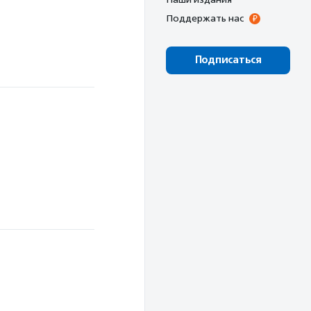
Поддержать нас
Подписаться