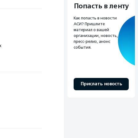
Попасть в ленту
Как попасть в новости
АСИ? Пришлите
материал о вашей
организации, новость,
пресс-релиз, анонс
х
события.
Прислать новость