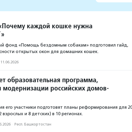
«Почему каждой кошке нужна
”»
ый фонд «Помощь бездомным собакам» подготовил гайд,
сности открытых окон для домашних кошек.
11.06.2026
ует образовательная программа,
 модернизации российских домов-
ия его участники подготовят планы реформирования для 2
 взрослых и 8 детских) в 10 регионах.
6.2026
·
Респ. Башкортостан