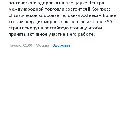
психического здоровья на площадке Центра
международной торговли состоится II Конгресс
«Психическое здоровье человека XXI века». Более
тысячи ведущих мировых экспертов из более 50
стран приедут в российскую столицу, чтобы
принять активное участие в его работе.
Начало: 09:00
·
Москва
·
Здоровье