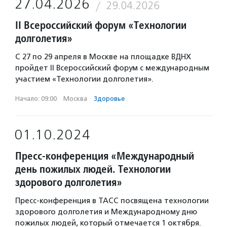
27.04.2026
29.04.2026
II Всероссийский форум «Технологии
долголетия»
С 27 по 29 апреля в Москве на площадке ВДНХ
пройдет II Всероссийский форум с международным
участием «Технологии долголетия».
Начало: 09:00
·
Москва
·
Здоровье
01.10.2024
Пресс-конференция «Международный
день пожилых людей. Технологии
здорового долголетия»
Пресс-конференция в ТАСС посвящена технологии
здорового долголетия и Международному дню
пожилых людей, который отмечается 1 октября.