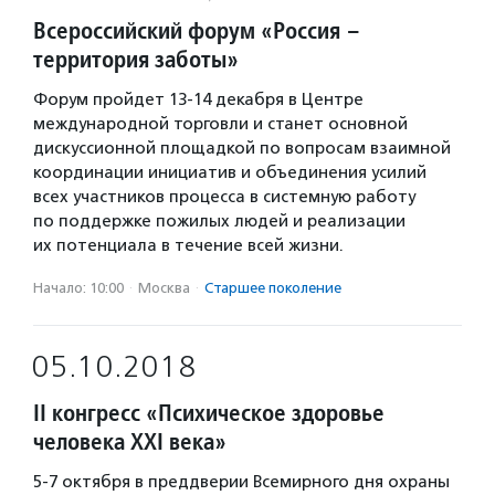
Всероссийский форум «Россия –
территория заботы»
Форум пройдет 13-14 декабря в Центре
международной торговли и станет основной
дискуссионной площадкой по вопросам взаимной
координации инициатив и объединения усилий
всех участников процесса в системную работу
по поддержке пожилых людей и реализации
их потенциала в течение всей жизни.
Начало: 10:00
·
Москва
·
Старшее поколение
05.10.2018
II конгресс «Психическое здоровье
человека XXI века»
5-7 октября в преддверии Всемирного дня охраны