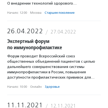
О внедрении технологий здорового…
Начало: 12:00
·
Москва
·
Старшее поколение
26.04.2022
27.04.2022
Экспертный форум
по иммунопрофилактике
Форум проводит Всероссийский союз
общественных объединений пациентов с целью
дальнейшего совершенствования системы
иммунопрофилактики в России, повышения
доступности профилактических прививок для…
Начало: 10:00
·
Онлайн
·
Здоровье
11.11.2021
12.11.2021