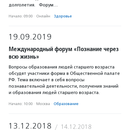
долголетия. Форум…
Начало: 09:00
·
Онлайн
·
Здоровье
19.09.2019
Международный форум «Познание через
всю жизнь»
Вопросы образования людей старшего возраста
обсудят участники форма в Общественной палате
РФ. Тема включает в себя вопросы
познавательной деятельности, получения знаний
и образования людей старшего возраста.
Начало: 10:00
·
Москва
·
Образование
13.12.2018
14.12.2018