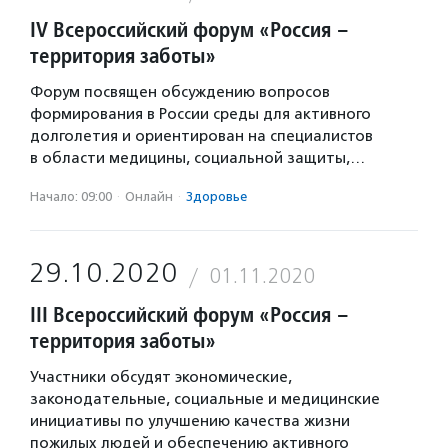
IV Всероссийский форум «Россия –
территория заботы»
Форум посвящен обсуждению вопросов
формирования в России среды для активного
долголетия и ориентирован на специалистов
в области медицины, социальной защиты,…
Начало: 09:00
·
Онлайн
·
Здоровье
29.10.2020
01.11.2020
III Всероссийский форум «Россия –
территория заботы»
Участники обсудят экономические,
законодательные, социальные и медицинские
инициативы по улучшению качества жизни
пожилых людей и обеспечению активного