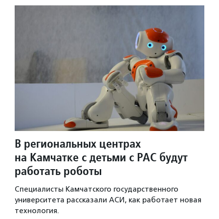
В региональных центрах
на Камчатке с детьми с РАС будут
работать роботы
Специалисты Камчатского государственного
университета рассказали АСИ, как работает новая
технология.