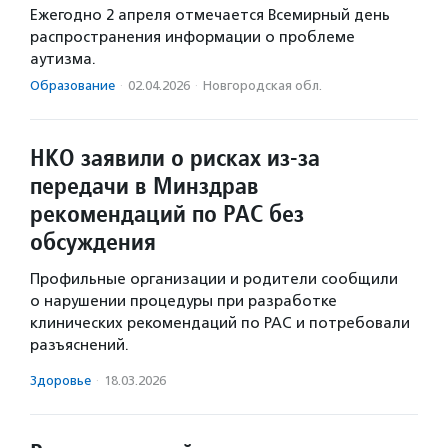
Ежегодно 2 апреля отмечается Всемирный день
распространения информации о проблеме
аутизма.
Образование
·
02.04.2026
·
Новгородская обл.
НКО заявили о рисках из-за
передачи в Минздрав
рекомендаций по РАС без
обсуждения
Профильные организации и родители сообщили
о нарушении процедуры при разработке
клинических рекомендаций по РАС и потребовали
разъяснений.
Здоровье
·
18.03.2026