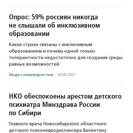
Опрос: 59% россиян никогда
не слышали об инклюзивном
образовании
Какие страхи связаны с инклюзивным
образованием и почему одной только
толерантности недостаточно для создания среды
равных возможностей.
Люди с инвалидностью
·
30.08.2021
НКО обеспокоены арестом детского
психиатра Минздрава России
по Сибири
Главного врача Новосибирского областного
детского психоневродиспансера Валентину