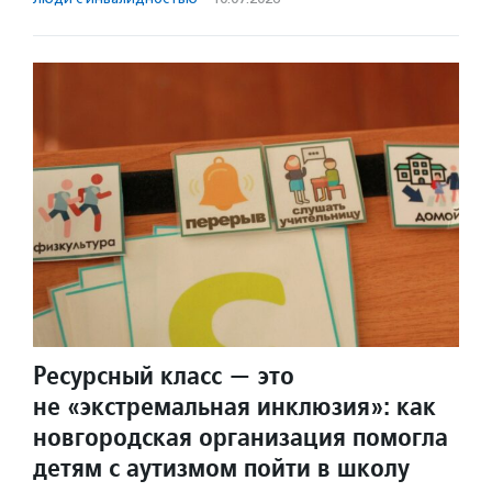
Ресурсный класс — это
не «экстремальная инклюзия»: как
новгородская организация помогла
детям с аутизмом пойти в школу