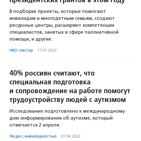
В подборке проекты, которые помогают
инвалидам и многодетным семьям, создают
ресурсные центры, расширяют компетенции
специалистов, занятых в сфере паллиативной
помощи, и другие.
НКО-сектор
·
17.01.2023
40% россиян считают, что
специальная подготовка
и сопровождение на работе помогут
трудоустройству людей с аутизмом
Исследование подготовлено к международному
дню информирования об аутизме, который
отмечается 2 апреля.
Люди с инвалидностью
·
01.04.2022