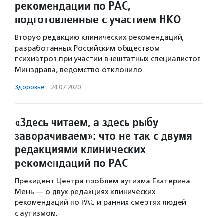
рекомендации по РАС,
подготовленные с участием НКО
Вторую редакцию клинических рекомендаций,
разработанных Российским обществом
психиатров при участии внештатных специалистов
Минздрава, ведомство отклонило.
Здоровье
·
24.07.2020
«Здесь читаем, а здесь рыбу
заворачиваем»: что не так с двумя
редакциями клинических
рекомендаций по РАС
Президент Центра проблем аутизма Екатерина
Мень — о двух редакциях клинических
рекомендаций по РАС и ранних смертях людей
с аутизмом.