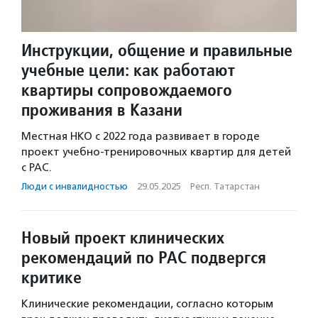
Инструкции, общение и правильные
учебные цели: как работают
квартиры сопровождаемого
проживания в Казани
Местная НКО с 2022 года развивает в городе
проект учебно-тренировочных квартир для детей
с РАС.
Люди с инвалидностью
·
29.05.2025
·
Респ. Татарстан
Новый проект клинических
рекомендаций по РАС подвергся
критике
Клинические рекомендации, согласно которым