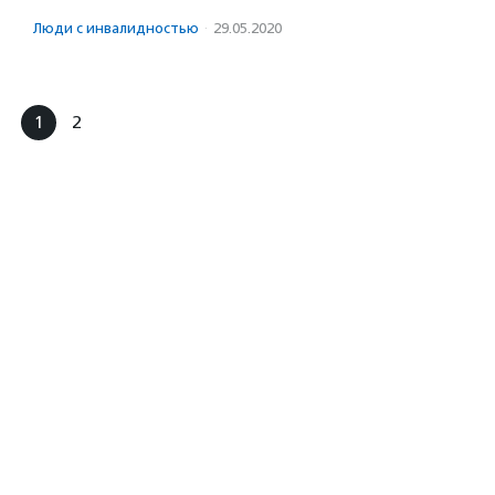
Люди с инвалидностью
·
29.05.2020
1
2