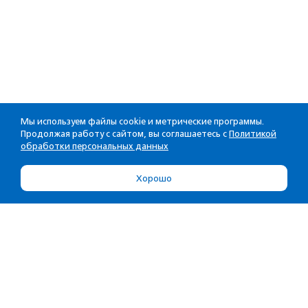
Мы используем файлы cookie и метрические программы.
Продолжая работу с сайтом, вы соглашаетесь с
Политикой
обработки персональных данных
Хорошо