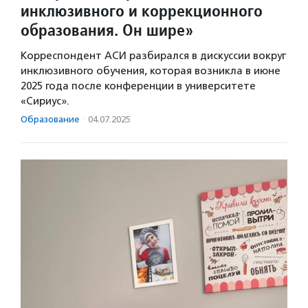
инклюзивного и коррекционного
образования. Он шире»
Корреспондент АСИ разбирался в дискуссии вокруг
инклюзивного обучения, которая возникла в июне
2025 года после конференции в университете
«Сириус».
Образование
·
04.07.2025