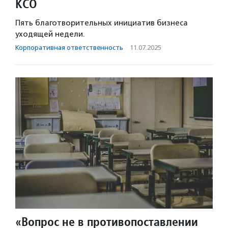
КСО
Пять благотворительных инициатив бизнеса
уходящей недели.
Корпоративная ответственность
·
11.07.2025
«Вопрос не в противопоставлении