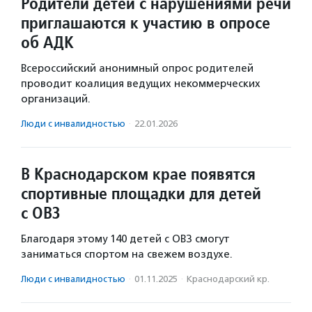
Родители детей с нарушениями речи
приглашаются к участию в опросе
об АДК
Всероссийский анонимный опрос родителей
проводит коалиция ведущих некоммерческих
организаций.
Люди с инвалидностью
·
22.01.2026
В Краснодарском крае появятся
спортивные площадки для детей
с ОВЗ
Благодаря этому 140 детей с ОВЗ смогут
заниматься спортом на свежем воздухе.
Люди с инвалидностью
·
01.11.2025
·
Краснодарский кр.