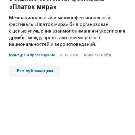
«Платок мира»
Межнациональный и межконфессиональный
фестиваль «Платок мира» был организован
с целью улучшения взаимопонимания и укрепления
дружбы между представителями разных
национальностей и вероисповеданий.
Культура и просвещение
·
20.12.2024
·
Тюменская обл.
Все публикации