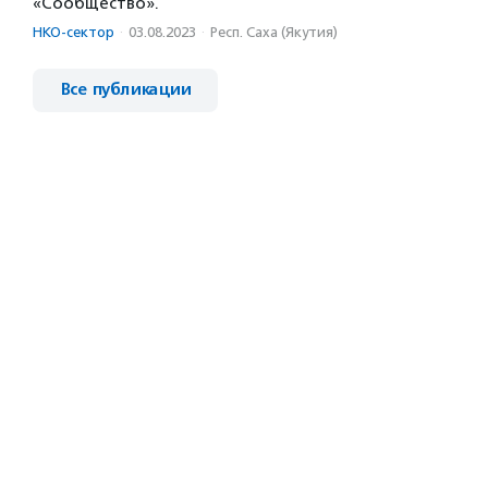
«Сообщество».
НКО-сектор
·
03.08.2023
·
Респ. Саха (Якутия)
Все публикации