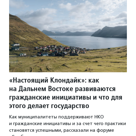
«Настоящий Клондайк»: как
на Дальнем Востоке развиваются
гражданские инициативы и что для
этого делает государство
Как муниципалитеты поддерживают НКО
и гражданские инициативы и за счет чего практики
становятся успешными, рассказали на форуме