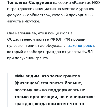
Тополева-Солдунова
на сессии «Развитие НКО
и гражданских инициатив на местном уровне»
форума «Сообщество», который проходил 1-2
августа в Якутске.
Она напомнила, что в конце июля в
Общественной палате РФ (ОП РФ) прошли
нулевые чтения, где обсуждался
законопроект
,
который освободит граждан от уплаты НФДЛ
при получении гранта.
«Мы видим, что таких грантов
[физлицам] становится больше,
поэтому важно поддерживать не
только организации, но и инициативы
граждан, когда они хотят что-то