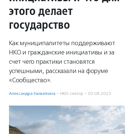
этого делает
государство
Как муниципалитеты поддерживают
НКО и гражданские инициативы и за
счет чего практики становятся
успешными, рассказали на форуме
«Сообщество».
Александра Захваткина
·
НКО-сектор
·
03.08.2023