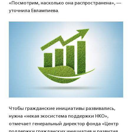
«Посмотрим, насколько она распространена», —
уточнила Евлампиева.
Чтобы гражданские инициативы развивались,
нужна «некая экосистема поддержки НКО»,
отмечает генеральный директор фонда «Центр
поддержки гражданских инициатив и развития