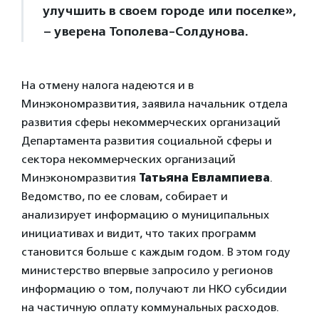
улучшить в своем городе или поселке»,
– уверена Тополева-Солдунова.
На отмену налога надеются и в
Минэкономразвития, заявила начальник отдела
развития сферы некоммерческих организаций
Департамента развития социальной сферы и
сектора некоммерческих организаций
Минэкономразвития
Татьяна Евлампиева
.
Ведомство, по ее словам, собирает и
анализирует информацию о муниципальных
инициативах и видит, что таких программ
становится больше с каждым годом. В этом году
министерство впервые запросило у регионов
информацию о том, получают ли НКО субсидии
на частичную оплату коммунальных расходов.