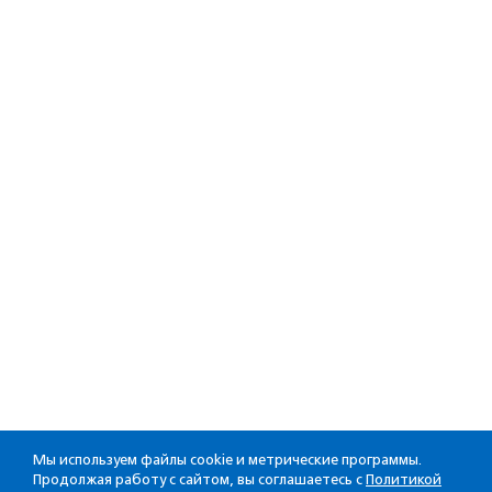
Мы используем файлы cookie и метрические программы.
Продолжая работу с сайтом, вы соглашаетесь с
Политикой