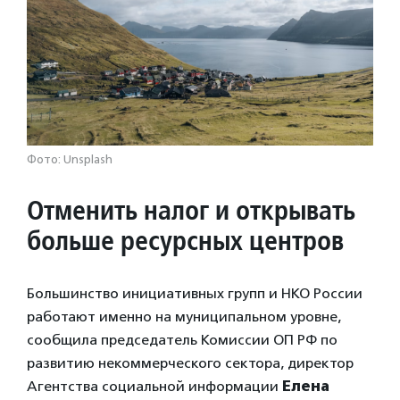
Фото: Unsplash
Отменить налог и открывать
больше ресурсных центров
Большинство инициативных групп и НКО России
работают именно на муниципальном уровне,
сообщила председатель Комиссии ОП РФ по
развитию некоммерческого сектора, директор
Агентства социальной информации
Елена