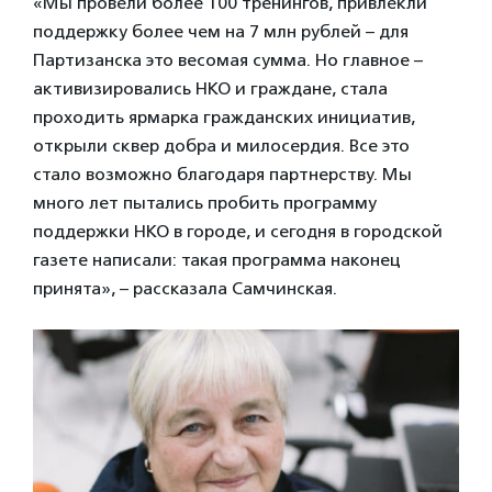
«Мы провели более 100 тренингов, привлекли
поддержку более чем на 7 млн рублей – для
Партизанска это весомая сумма. Но главное –
активизировались НКО и граждане, стала
проходить ярмарка гражданских инициатив,
открыли сквер добра и милосердия. Все это
стало возможно благодаря партнерству. Мы
много лет пытались пробить программу
поддержки НКО в городе, и сегодня в городской
газете написали: такая программа наконец
принята», – рассказала Самчинская.