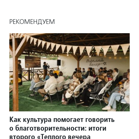
РЕКОМЕНДУЕМ
Как культура помогает говорить
о благотворительности: итоги
второго «Теплого вечера