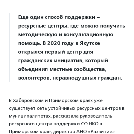
Еще один способ поддержки –
ресурсные центры, где можно получить
методическую и консультационную
помощь. В 2020 году в Якутске
открылся первый центр для
гражданских инициатив, который
объединил местные сообщества,
волонтеров, неравнодушных граждан.
В Хабаровском и Приморском краях уже
существует сеть устойчивых ресурсных центров в
муниципалитетах, рассказала руководитель
ресурсного центра поддержки СО НКО в
Приморском крае, директор АНО «Развитие»