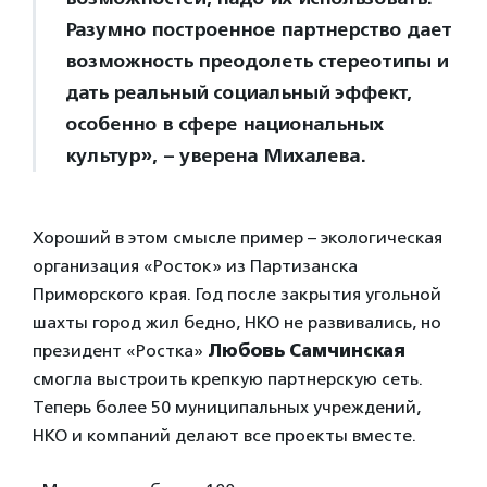
Разумно построенное партнерство дает
возможность преодолеть стереотипы и
дать реальный социальный эффект,
особенно в сфере национальных
культур», – уверена Михалева.
Хороший в этом смысле пример – экологическая
организация «Росток» из Партизанска
Приморского края. Год после закрытия угольной
шахты город жил бедно, НКО не развивались, но
президент «Ростка»
Любовь Самчинская
смогла выстроить крепкую партнерскую сеть.
Теперь более 50 муниципальных учреждений,
НКО и компаний делают все проекты вместе.