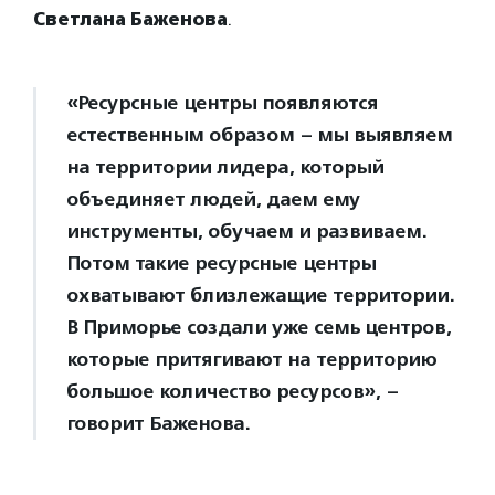
Светлана Баженова
.
«Ресурсные центры появляются
естественным образом – мы выявляем
на территории лидера, который
объединяет людей, даем ему
инструменты, обучаем и развиваем.
Потом такие ресурсные центры
охватывают близлежащие территории.
В Приморье создали уже семь центров,
которые притягивают на территорию
большое количество ресурсов», –
говорит Баженова.