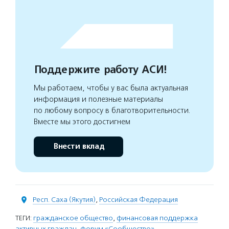
Поддержите работу АСИ!
Мы работаем, чтобы у вас была актуальная
информация и полезные материалы
по любому вопросу в благотворительности.
Вместе мы этого достигнем
Внести вклад
Респ. Саха (Якутия)
,
Российская Федерация
ТЕГИ:
гражданское общество
,
финансовая поддержка
активных граждан
,
форум «Сообщество»