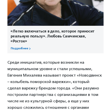
«Легко включаться в дело, которое приносит
реальную пользу». Любовь Самчинская,
«Росток»
Подробнее
Среди инициатив, которые возникли на
муниципальном уровне и стали успешными,
Евгения Михалева называет проект «Новодвинск
– колыбель поморской варежки», который
сделал варежку брендом города. «Они разумно
построили партнерства с организациями в том
числе не из культурной сферы, а еще у них
хорошо сложились отношения с органами