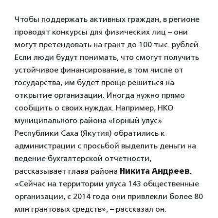
Чтобы поддержать активных граждан, в регионе
проводят конкурсы для физических лиц – они
могут претендовать на грант до 100 тыс. рублей.
Если люди будут понимать, что смогут получить
устойчивое финансирование, в том числе от
государства, им будет проще решиться на
открытие организации. Иногда нужно прямо
сообщить о своих нуждах. Например, НКО
муниципального района «Горный улус»
Республики Саха (Якутия) обратились к
администрации с просьбой выделить деньги на
ведение бухгалтерской отчетности,
рассказывает глава района
Никита Андреев
.
«Сейчас на территории улуса 143 общественные
организации, с 2014 года они привлекли более 80
млн грантовых средств», – рассказал он.