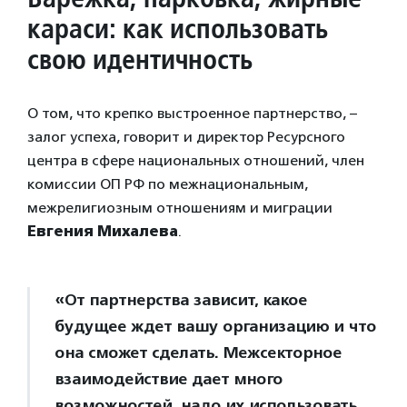
караси: как использовать
свою идентичность
О том, что крепко выстроенное партнерство, –
залог успеха, говорит и директор Ресурсного
центра в сфере национальных отношений, член
комиссии ОП РФ по межнациональным,
межрелигиозным отношениям и миграции
Евгения Михалева
.
«От партнерства зависит, какое
будущее ждет вашу организацию и что
она сможет сделать. Межсекторное
взаимодействие дает много
возможностей, надо их использовать.