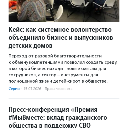
Кейс: как системное волонтерство
объединило бизнес и выпускников
детских домов
Переход от разовой благотворительности
к обмену компетенциями позволил создать среду,
в которой бизнес находит новые смыслы для
сотрудников, а сектор – инструменты для
полноценной жизни детей-сирот в обществе.
Серии
·
15.07.2026
·
Права человека
Пресс-конференция «Премия
#МыВместе: вклад гражданского
общества в поддержку СВО