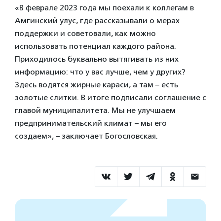
«В феврале 2023 года мы поехали к коллегам в
Амгинский улус, где рассказывали о мерах
поддержки и советовали, как можно
использовать потенциал каждого района.
Приходилось буквально вытягивать из них
информацию: что у вас лучше, чем у других?
Здесь водятся жирные караси, а там – есть
золотые слитки. В итоге подписали соглашение с
главой муниципалитета. Мы не улучшаем
предпринимательский климат – мы его
создаем», – заключает Богословская.