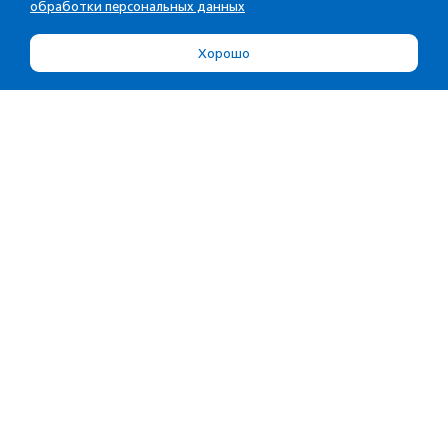
обработки персональных данных
Хорошо