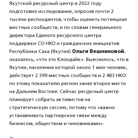
Якутский ресурсный центр в 2022 году
подготовил исследование, опросив почти 2
тысячи респондентов, чтобы оценить потенциал
местных сообществ, и по словам генерального
директора Единого ресурсного центра
поддержки СО НКО и гражданских инициатив
Республики Саха (Якутия)
Ольги Вешниковой
,
оказалось, «что это Клондайк». Выяснилось, что в
Якутии, население которой около 1 млн человек,
действует 2 399 местных сообществ и 2 483 НКО:
по этому показателю регион занял второе место
на Дальнем Востоке. Сейчас ресурсный центр
планирует собрать активистов на
стратегическую сессию, потому что «важно
устанавливать партнерские связи между
бизнесом, обществом и чиновниками».