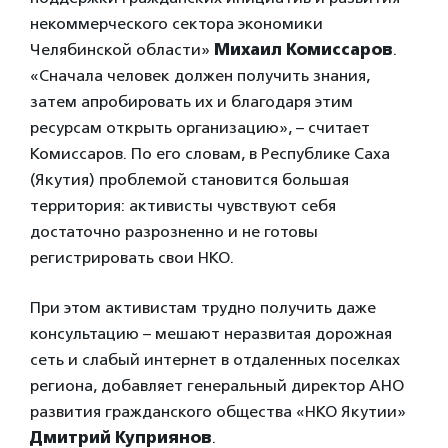
некоммерческого сектора экономики
Челябинской области»
Михаил Комиссаров
.
«Сначала человек должен получить знания,
затем апробировать их и благодаря этим
ресурсам открыть организацию», – считает
Комиссаров. По его словам, в Республике Саха
(Якутия) проблемой становится большая
территория: активисты чувствуют себя
достаточно разрозненно и не готовы
регистрировать свои НКО.
При этом активистам трудно получить даже
консультацию – мешают неразвитая дорожная
сеть и слабый интернет в отдаленных поселках
региона, добавляет генеральный директор АНО
развития гражданского общества «НКО Якутии»
Дмитрий Куприянов
.