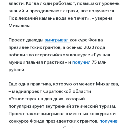
власти. Когда люди работают, повышают уровень
знаний и преодолевают страхи, все получается.
Под лежачий камень вода не течет», – уверена
Михалева.
Проект дважды
выигрывал
конкурс Фонда
президентских грантов, а осенью 2020 года
победил во всероссийском конкурсе «Лучшая
муниципальная практика» и
получил
75 млн
рублей.
Еще одна практика, которую отмечает Михалева,
– медиапроект Саратовской области
«Этноотпуск на два дня», который
популяризирует внутренний этнический туризм.
Проект также выигрывал в местных конкурсах и
конкурсе Фонда президентских грантов,
получив