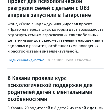
Проект для психологической
разгрузки семей с детьми с ОВЗ
впервые запустили в Татарстане
Фонд «Окно в надежду» инициировал проект
«Право на передышку», который даст возможность
отдохнуть семьям взрослеющих тяжелобольных
детей-инвалидов с множественными нарушениями
здоровья и развития, особенностями поведения
и расстройствами интеллектуальной…
Люди с инвалидностью
·
06.11.2018
·
Респ. Татарстан
В Казани провели курс
психологической поддержки для
родителей детей с ментальными
особенностями
В Казани 29 родителей и 8 детей из семей с детьми