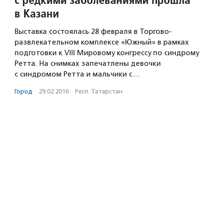
в Казани
Выставка состоялась 28 февраля в Торгово-
развлекательном комплексе «Южный» в рамках
подготовки к VIII Мировому конгрессу по синдрому
Ретта. На снимках запечатлены девочки
с синдромом Ретта и мальчики с…
Город
·
29.02.2016
·
Респ. Татарстан