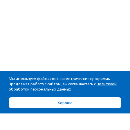
Мы используем файлы cookie и метрические программы.
Продолжая работу с сайтом, вы соглашаетесь с
Политикой
обработки персональных данных
Хорошо