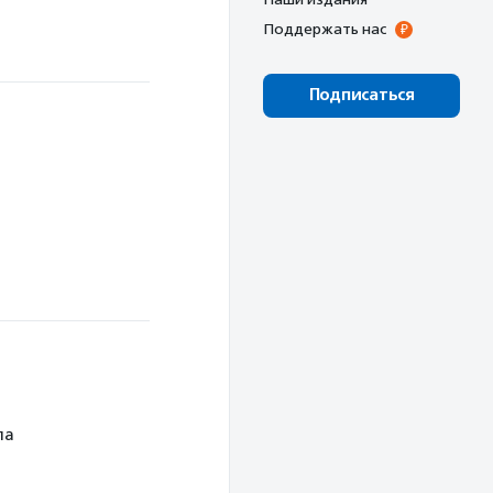
Поддержать нас
Подписаться
ла