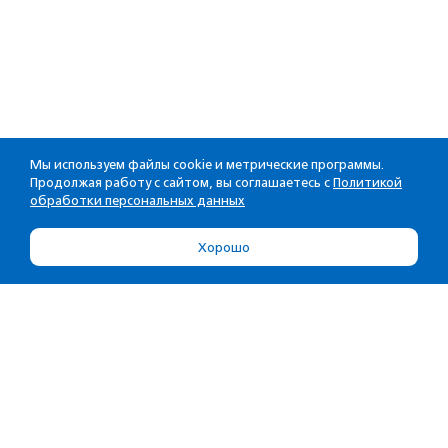
Мы используем файлы cookie и метрические программы.
Продолжая работу с сайтом, вы соглашаетесь с
Политикой
обработки персональных данных
Хорошо