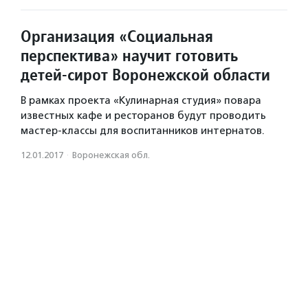
Организация «Социальная
перспектива» научит готовить
детей-сирот Воронежской области
В рамках проекта «Кулинарная студия» повара
известных кафе и ресторанов будут проводить
мастер-классы для воспитанников интернатов.
12.01.2017
·
Воронежская обл.