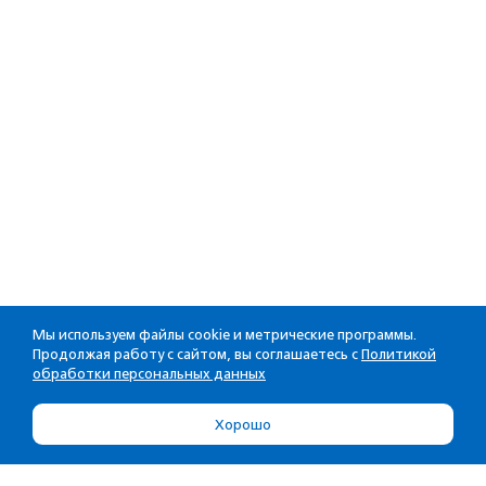
Мы используем файлы cookie и метрические программы.
Продолжая работу с сайтом, вы соглашаетесь с
Политикой
обработки персональных данных
Хорошо