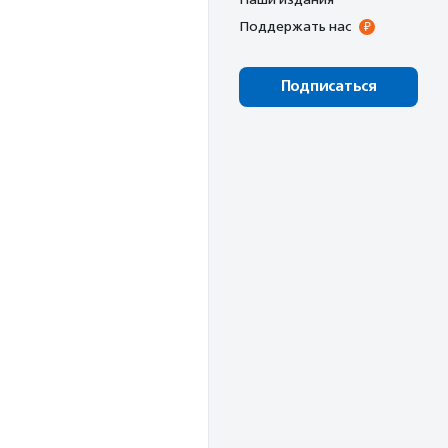
Поддержать нас
Подписаться