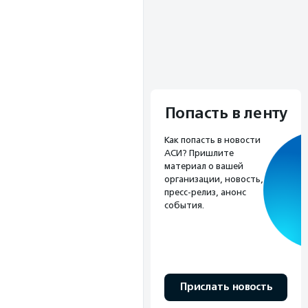
Попасть в ленту
Как попасть в новости
АСИ? Пришлите
материал о вашей
организации, новость,
пресс-релиз, анонс
события.
Прислать новость