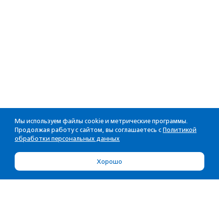
Мы используем файлы cookie и метрические программы.
Продолжая работу с сайтом, вы соглашаетесь с
Политикой
обработки персональных данных
Хорошо