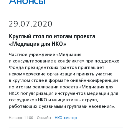
Анонсы
29.07.2020
Круглый стол по итогам проекта
«Медиация для НКО»
Частное учреждение «Медиация
и консультирование в конфликте» при поддержке
Фонда президентских грантов приглашает
некоммерческие организации принять участие
в круглом столе в формате онлайн-конференции
по итогам реализации проекта «Медиация для
НКО: популяризация инструментов медиации для
сотрудников НКО и инициативных групп,
работающих с уязвимыми группами населения».
Начало: 11:00
·
Онлайн
·
НКО-сектор