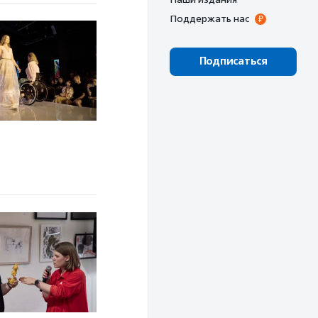
Поддержать нас
Подписаться