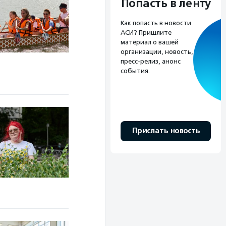
Попасть в ленту
Как попасть в новости
АСИ? Пришлите
материал о вашей
организации, новость,
пресс-релиз, анонс
события.
Прислать новость