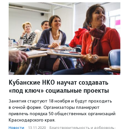
Кубанские НКО научат создавать
«под ключ» социальные проекты
Занятия стартуют 18 ноября и будут проходить
в очной форме. Организаторы планируют
привлечь порядка 50 общественных организаций
Краснодарского края.
Новости
·
13.11.2020
·
Благотвори­тель­ность и доброволь­