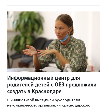
Информационный центр для
родителей детей с ОВЗ предложили
создать в Краснодаре
С инициативой выступили руководители
некоммерческих организаций Краснодарского