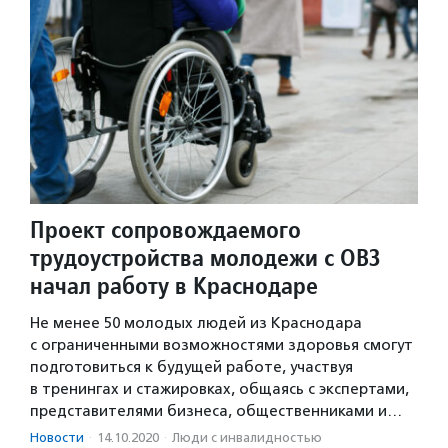
Проект сопровождаемого
трудоустройства молодежи с ОВЗ
начал работу в Краснодаре
Не менее 50 молодых людей из Краснодара
с ограниченными возможностями здоровья смогут
подготовиться к будущей работе, участвуя
в тренингах и стажировках, общаясь с экспертами,
представителями бизнеса, общественниками и…
Новости
·
14.10.2020
·
Люди с инвалидностью