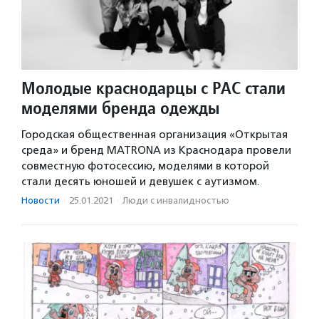
Молодые краснодарцы с РАС стали
моделями бренда одежды
Городская общественная организация «Открытая
среда» и бренд MATRONA из Краснодара провели
совместную фотосессию, моделями в которой
стали десять юношей и девушек с аутизмом.
Новости
·
25.01.2021
·
Люди с инвалидностью