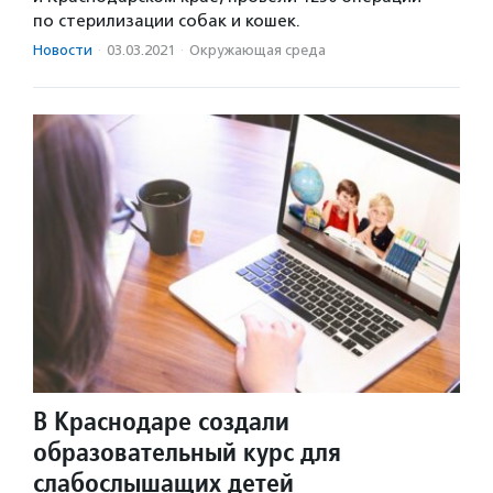
по стерилизации собак и кошек.
Новости
·
03.03.2021
·
Окружающая среда
В Краснодаре создали
образовательный курс для
слабослышащих детей