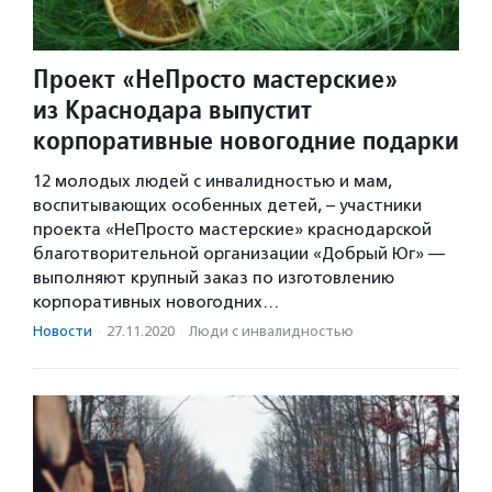
Проект «НеПросто мастерские»
из Краснодара выпустит
корпоративные новогодние подарки
12 молодых людей с инвалидностью и мам,
воспитывающих особенных детей, – участники
проекта «НеПросто мастерские» краснодарской
благотворительной организации «Добрый Юг» —
выполняют крупный заказ по изготовлению
корпоративных новогодних…
Новости
·
27.11.2020
·
Люди с инвалидностью