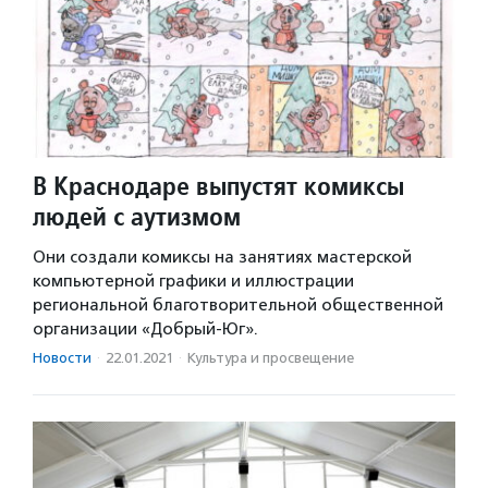
В Краснодаре выпустят комиксы
людей с аутизмом
Они создали комиксы на занятиях мастерской
компьютерной графики и иллюстрации
региональной благотворительной общественной
организации «Добрый-Юг».
Новости
·
22.01.2021
·
Культура и просвещение