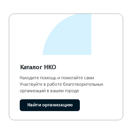
Каталог НКО
Находите помощь и помогайте сами.
Участвуйте в работе благотворительных
организаций в вашем городе.
Найти организацию