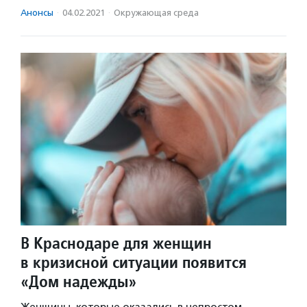
Анонсы
·
04.02.2021
·
Окружающая среда
В Краснодаре для женщин
в кризисной ситуации появится
«Дом надежды»
Женщины, которые оказались в непростом