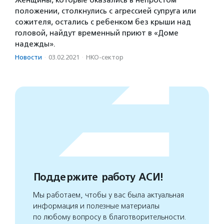
положении, столкнулись с агрессией супруга или
сожителя, остались с ребенком без крыши над
головой, найдут временный приют в «Доме
надежды».
Новости
·
03.02.2021
·
НКО-сектор
Поддержите работу АСИ!
Мы работаем, чтобы у вас была актуальная
информация и полезные материалы
по любому вопросу в благотворительности.