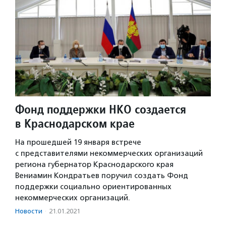
Фонд поддержки НКО создается
в Краснодарском крае
На прошедшей 19 января встрече
с представителями некоммерческих организаций
региона губернатор Краснодарского края
Вениамин Кондратьев поручил создать Фонд
поддержки социально ориентированных
некоммерческих организаций.
Новости
·
21.01.2021