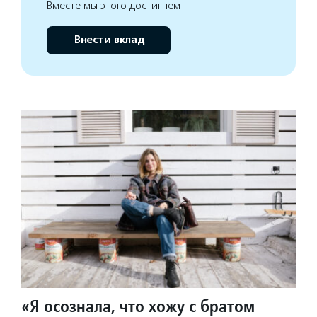
Вместе мы этого достигнем
Внести вклад
«Я осознала, что хожу с братом