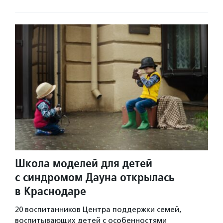
Школа моделей для детей
с синдромом Дауна открылась
в Краснодаре
20 воспитанников Центра поддержки семей,
воспитывающих детей с особенностями