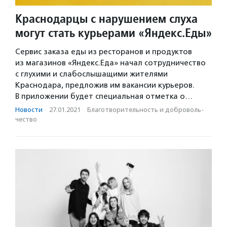
Краснодарцы с нарушением слуха
могут стать курьерами «Яндекс.Еды»
Сервис заказа еды из ресторанов и продуктов
из магазинов «Яндекс.Еда» начал сотрудничество
с глухими и слабослышащими жителями
Краснодара, предложив им вакансии курьеров.
В приложении будет специальная отметка о…
Новости
·
27.01.2021
·
Благотвори­тель­ность и доброволь­
чест­во