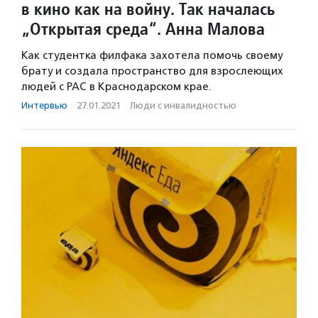
в кино как на войну. Так началась
„Открытая среда“. Анна Малова
Как студентка филфака захотела помочь своему
брату и создала пространство для взрослеющих
людей с РАС в Краснодарском крае.
Интервью
·
27.01.2021
·
Люди с инвалидностью