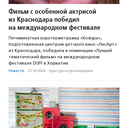
Фильм с особенной актрисой
из Краснодара победил
на международном фестивале
Пятиминутная короткометражка «Кожура»,
подготовленная центром детского кино «ЛисАрт»
из Краснодара, победила в номинации «Лучший
тематический фильм» на международном
фестивале DUFF в Хорватии.
Новости
·
27.10.2020
·
Культура и просвещение