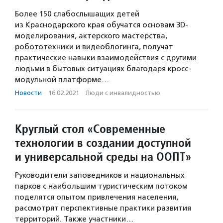
Более 150 слабослышащих детей
из Краснодарского края обучатся основам 3D-
моделирования, актерского мастерства,
робототехники и видеоблогинга, получат
практические навыки взаимодействия с другими
людьми в бытовых ситуациях благодаря кросс-
модульной платформе…
Новости
·
16.02.2021
·
Люди с инвалидностью
Круглый стол «Современные
технологии в создании доступной
и универсальной среды на ООПТ»
Руководители заповедников и национальных
парков с наибольшим туристическим потоком
поделятся опытом привлечения населения,
рассмотрят перспективные практики развития
территорий. Также участники…