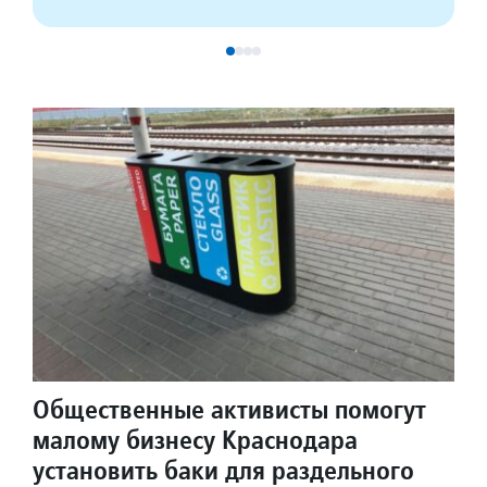
Общественные активисты помогут
малому бизнесу Краснодара
установить баки для раздельного