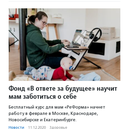
Фонд «В ответе за будущее» научит
мам заботиться о себе
Бесплатный курс для мам «РеФорма» начнет
работу в феврале в Москве, Краснодаре,
Новосибирске и Екатеринбурге.
Новости
·
11.12.2020
·
Здоровье