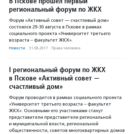
В Пскове прошел первый
региональный форум по ЖКХ
Форум «Активный совет — счастливый дом»
состоялся 29-30 августа в Пскове в рамках
социального проекта «Университет третьего
возраста – факультет ЖКХ».
Новости
·
31.08.2017
·
Права человека
I региональный форум по ЖКХ
в Пскове «Активный совет —
счастливый дом»
Форум проводится в рамках социального проекта
«Университет третьего возраста – факультет
ЖКХ». Основными его участниками станут
представители представители региональной
и муниципальной власти, региональной
общественности, советов многоквартирных домов