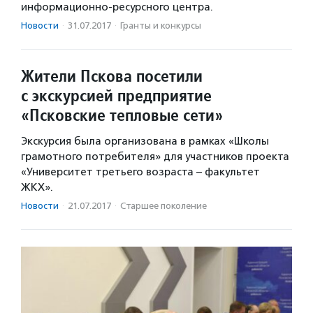
информационно-ресурсного центра.
Новости
·
31.07.2017
·
Гранты и конкурсы
Жители Пскова посетили
с экскурсией предприятие
«Псковские тепловые сети»
Экскурсия была организована в рамках «Школы
грамотного потребителя» для участников проекта
«Университет третьего возраста – факультет
ЖКХ».
Новости
·
21.07.2017
·
Старшее поколение