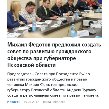
Михаил Федотов предложил создать
совет по развитию гражданского
общества при губернаторе
Псковской области
Председатель Совета при Президенте РФ по
развитию гражданского общества и правам
человека Михаил Федотов предложил
губернатору Псковской области Андрею Турчаку
создать региональный совет по правам человека.
Новости
·
19.07.2017
·
Права человека