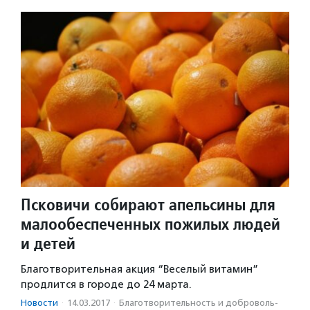
Псковичи собирают апельсины для
малообеспеченных пожилых людей
и детей
Благотворительная акция “Веселый витамин”
продлится в городе до 24 марта.
Новости
·
14.03.2017
·
Благотвори­тель­ность и доброволь­