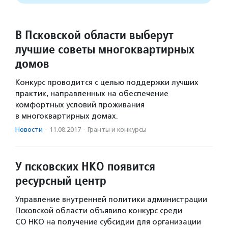
В Псковской области выберут
лучшие советы многоквартирных
домов
Конкурс проводится с целью поддержки лучших
практик, направленных на обеспечение
комфортных условий проживания
в многоквартирных домах.
Новости
·
11.08.2017
·
Гранты и конкурсы
У псковских НКО появится
ресурсный центр
Управление внутренней политики администрации
Псковской области объявило конкурс среди
СО НКО на получение субсидии для организации