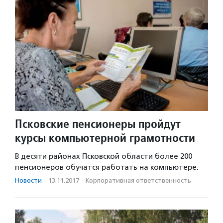
Псковские пенсионеры пройдут
курсы компьютерной грамотности
В десяти районах Псковской области более 200
пенсионеров обучатся работать на компьютере.
Новости
·
13.11.2017
·
Корпоративная ответственность