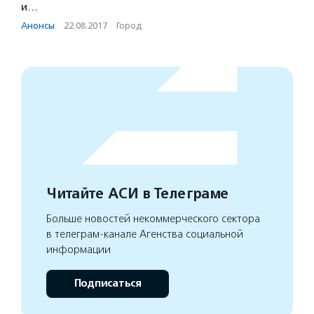
и…
Анонсы
·
22.08.2017
·
Город
Читайте АСИ в Телеграме
Больше новостей некоммерческого сектора
в телеграм-канале Агенства социальной
информации
Подписаться