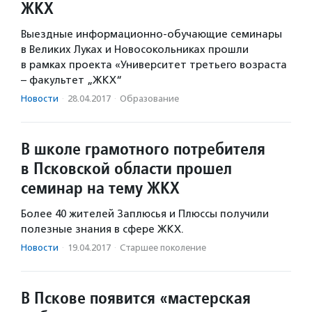
ЖКХ
Выездные информационно-обучающие семинары
в Великих Луках и Новосокольниках прошли
в рамках проекта «Университет третьего возраста
– факультет „ЖКХ“
Новости
·
28.04.2017
·
Образование
В школе грамотного потребителя
в Псковской области прошел
семинар на тему ЖКХ
Более 40 жителей Заплюсья и Плюссы получили
полезные знания в сфере ЖКХ.
Новости
·
19.04.2017
·
Старшее поколение
В Пскове появится «мастерская