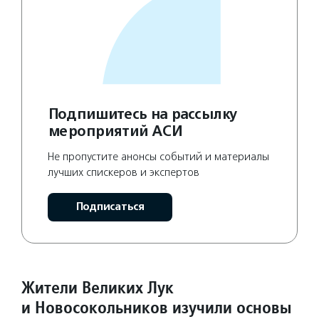
Подпишитесь на рассылку
мероприятий АСИ
Не пропустите анонсы событий и материалы
лучших спискеров и экспертов
Подписаться
Жители Великих Лук
и Новосокольников изучили основы