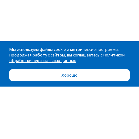
Мы используем файлы cookie и метрические программы.
Продолжая работу с сайтом, вы соглашаетесь с
Политикой
обработки персональных данных
Хорошо