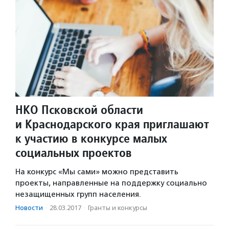
НКО Псковской области
и Краснодарского края приглашают
к участию в конкурсе малых
социальных проектов
На конкурс «Мы сами» можно представить
проекты, направленные на поддержку социально
незащищенных групп населения.
Новости
·
28.03.2017
·
Гранты и конкурсы