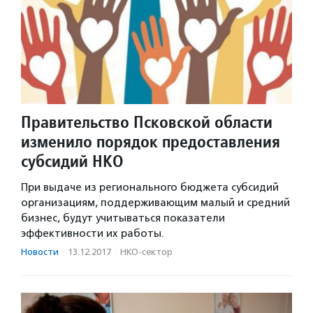
Правительство Псковской области
изменило порядок предоставления
субсидий НКО
При выдаче из регионального бюджета субсидий
организациям, поддерживающим малый и средний
бизнес, будут учитываться показатели
эффективности их работы.
Новости
·
13.12.2017
·
НКО-сектор