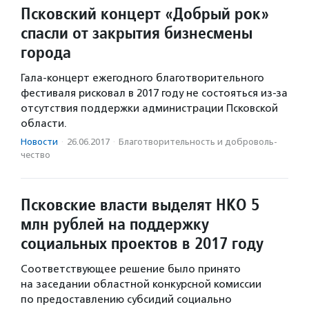
Псковский концерт «Добрый рок»
спасли от закрытия бизнесмены
города
Гала-концерт ежегодного благотворительного
фестиваля рисковал в 2017 году не состояться из-за
отсутствия поддержки администрации Псковской
области.
Новости
·
26.06.2017
·
Благотвори­тель­ность и доброволь­
чест­во
Псковские власти выделят НКО 5
млн рублей на поддержку
социальных проектов в 2017 году
Соответствующее решение было принято
на заседании областной конкурсной комиссии
по предоставлению субсидий социально