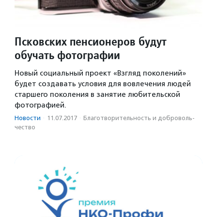
Псковских пенсионеров будут
обучать фотографии
Новый социальный проект «Взгляд поколений»
будет создавать условия для вовлечения людей
старшего поколения в занятие любительской
фотографией.
Новости
·
11.07.2017
·
Благотвори­тель­ность и доброволь­
чест­во