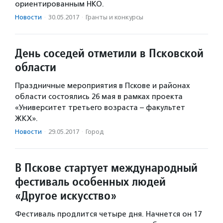
ориентированным НКО.
Новости
·
30.05.2017
·
Гранты и конкурсы
День соседей отметили в Псковской
области
Праздничные мероприятия в Пскове и районах
области состоялись 26 мая в рамках проекта
«Университет третьего возраста – факультет
ЖКХ».
Новости
·
29.05.2017
·
Город
В Пскове стартует международный
фестиваль особенных людей
«Другое искусство»
Фестиваль продлится четыре дня. Начнется он 17