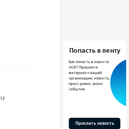
Попасть в ленту
Как попасть в новости
АСИ? Пришлите
материал о вашей
организации, новость,
пресс-релиз, анонс
события.
12
Прислать новость