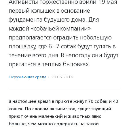
Активисты торжественно вбили 19 мая
первый колышек в основание
фундамента будущего дома. Для
каждой «собачьей компании»
предполагается оградить небольшую
площадку, где 6 -7 собак будут гулять в
течение всего дня. В непогоду они будут
прятаться в теплых бытовках.
Окружающая среда
·
20.05.2016
В настоящее время в приюте живут 70 собак и 40
кошек. По словам активистов, существующий
приют очень маленький и животных явно
больше, чем можно содержать на такой