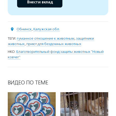
Внести вклад
Обнинск
,
Калужская обл.
ТЕГИ:
гуманное отношение к животным
,
защитники
животных
,
приют для бездомных животных
НКО:
Благотворительный фонд защиты животных "Новый
ковчег"
ВИДЕО ПО ТЕМЕ