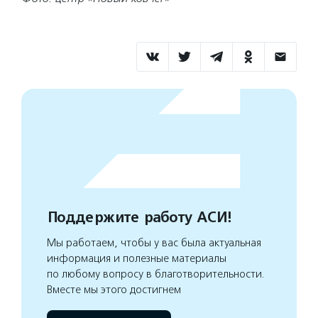
Поддержите работу АСИ!
Мы работаем, чтобы у вас была актуальная
информация и полезные материалы
по любому вопросу в благотворительности.
Вместе мы этого достигнем