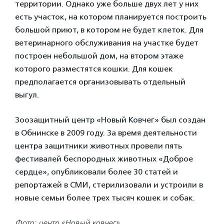
территории. Однако уже больше двух лет у них
есть участок, на котором планируется построить
большой приют, в котором не будет клеток. Для
ветеринарного обслуживания на участке будет
построен небольшой дом, на втором этаже
которого разместятся кошки. Для кошек
предполагается организовывать отдельный
выгул.
Зоозащитный центр «Новый Ковчег» был создан
в Обнинске в 2009 году. За время деятельности
центра защитники животных провели пять
фестивалей беспородных животных «Доброе
сердце», опубликовали более 30 статей и
репортажей в СМИ, стерилизовали и устроили в
новые семьи более трех тысяч кошек и собак.
Фото: центр «Новый ковчег»