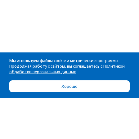
Мы используем файлы cookie и метрические программы.
Продолжая работу с сайтом, вы соглашаетесь с
Политикой
обработки персональных данных
Хорошо