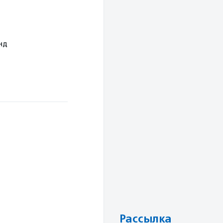
нд
Рассылка