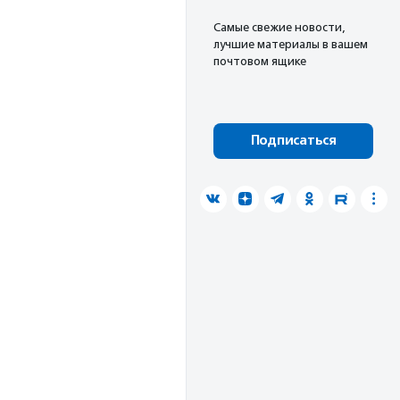
Cамые свежие новости,
лучшие материалы в вашем
почтовом ящике
Подписаться