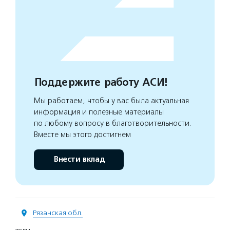
Поддержите работу АСИ!
Мы работаем, чтобы у вас была актуальная
информация и полезные материалы
по любому вопросу в благотворительности.
Вместе мы этого достигнем
Внести вклад
Рязанская обл.