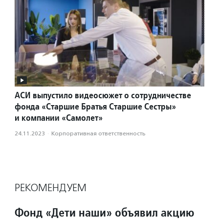
АСИ выпустило видеосюжет о сотрудничестве
фонда «Старшие Братья Старшие Сестры»
и компании «Самолет»
24.11.2023
·
Корпоративная ответственность
РЕКОМЕНДУЕМ
Фонд «Дети наши» объявил акцию