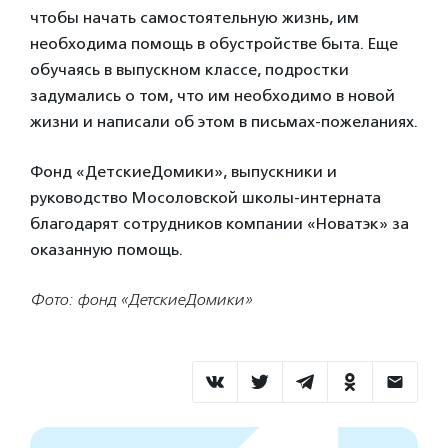
чтобы начать самостоятельную жизнь, им
необходима помощь в обустройстве быта. Еще
обучаясь в выпускном классе, подростки
задумались о том, что им необходимо в новой
жизни и написали об этом в письмах-пожеланиях.
Фонд «ДетскиеДомики», выпускники и
руководство Мосоловской школы-интерната
благодарят сотрудников компании «Новатэк» за
оказанную помощь.
Фото: фонд «ДетскиеДомики»