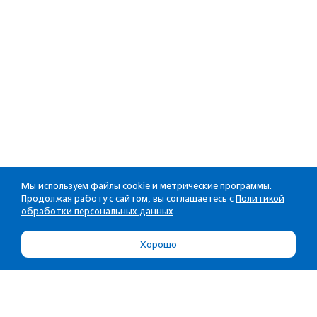
Мы используем файлы cookie и метрические программы.
Продолжая работу с сайтом, вы соглашаетесь с
Политикой
обработки персональных данных
Хорошо