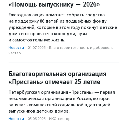
«Помощь выпускнику — 2026»
Ежегодная акция поможет собрать средства
на поддержку 86 детей из подшефных фонду
учреждений, которые в этом году покинут детские
дома и отправятся в колледжи, вузы
и самостоятельную жизнь.
Новости
·
01.07.2026
·
Благотвори­тель­ность и доброволь­
чест­во
Благотворительная организация
«Пристань» отмечает 25-летие
Петербургская организация «Пристань» — первая
некоммерческая организация в России, которая
занялась комплексной социальной адаптацией
выпускников детских домов.
Новости
·
05.06.2026
·
НКО-сектор