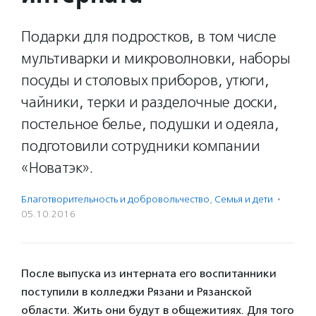
Подарки для подростков, в том числе
мультиварки и микроволновки, наборы
посуды и столовых приборов, утюги,
чайники, терки и разделочные доски,
постельное белье, подушки и одеяла,
подготовили сотрудники компании
«Новатэк».
Благотвори­тель­ность и доброволь­чест­во
,
Семья и дети
·
05.10.2016
После выпуска из интерната его воспитанники
поступили в колледжи Рязани и Рязанской
области. Жить они будут в общежитиях. Для того