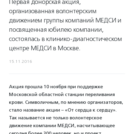
Первая донорская акция,
организованная волонтерским
движением группы компаний МЕДСИ и
посвященная юбилею компании,
состоялась в клинико-диагностическом
центре МЕДСИ в Москве.
15.11.2016
Акция прошла 10 ноября при поддержке
Московской областной станции переливания
крови. Символичным, по мнению организаторов,
стало название акции – «От сердца к сердцу».
Так называется не только волонтерское
движение компании МЕДСИ, насчитывающее
сегодня более 300 человек, но и проект