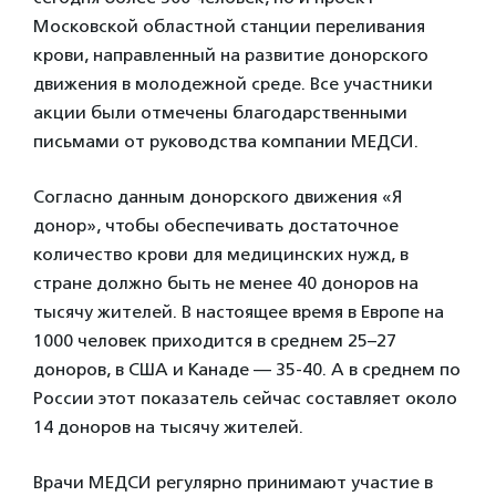
Московской областной станции переливания
крови, направленный на развитие донорского
движения в молодежной среде. Все участники
акции были отмечены благодарственными
письмами от руководства компании МЕДСИ.
Согласно данным донорского движения «Я
донор», чтобы обеспечивать достаточное
количество крови для медицинских нужд, в
стране должно быть не менее 40 доноров на
тысячу жителей. В настоящее время в Европе на
1000 человек приходится в среднем 25–27
доноров, в США и Канаде — 35-40. А в среднем по
России этот показатель сейчас составляет около
14 доноров на тысячу жителей.
Врачи МЕДСИ регулярно принимают участие в