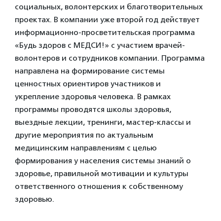
социальных, волонтерских и благотворительных
проектах. В компании уже второй год действует
информационно-просветительская программа
«Будь здоров с МЕДСИ!» с участием врачей-
волонтеров и сотрудников компании. Программа
направлена на формирование системы
ценностных ориентиров участников и
укрепление здоровья человека. В рамках
программы проводятся школы здоровья,
выездные лекции, тренинги, мастер-классы и
другие мероприятия по актуальным
медицинским направлениям с целью
формирования у населения системы знаний о
здоровье, правильной мотивации и культуры
ответственного отношения к собственному
здоровью.