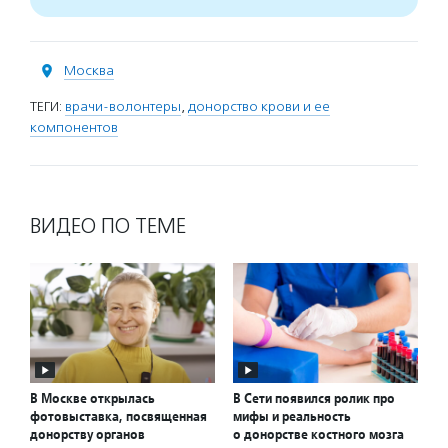
Москва
ТЕГИ:
врачи-волонтеры
,
донорство крови и ее
компонентов
ВИДЕО ПО ТЕМЕ
В Москве открылась
В Сети появился ролик про
фотовыставка, посвященная
мифы и реальность
донорству органов
о донорстве костного мозга