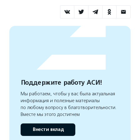
Поддержите работу АСИ!
Мы работаем, чтобы у вас была актуальная
информация и полезные материалы
по любому вопросу в благотворительности.
Вместе мы этого достигнем
Внести вклад