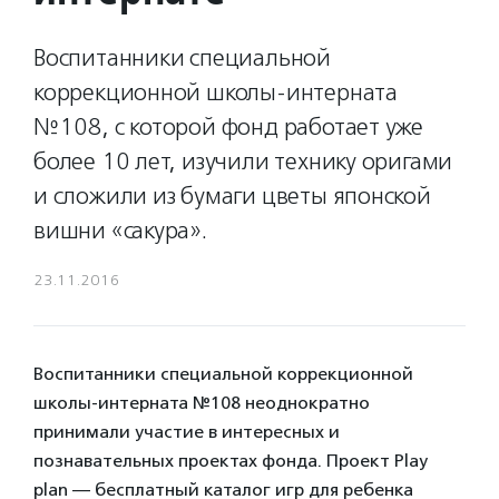
Воспитанники специальной
коррекционной школы-интерната
№108, с которой фонд работает уже
более 10 лет, изучили технику оригами
и сложили из бумаги цветы японской
вишни «сакура».
23.11.2016
Воспитанники специальной коррекционной
школы-интерната №108 неоднократно
принимали участие в интересных и
познавательных проектах фонда. Проект Play
plan — бесплатный каталог игр для ребенка