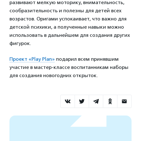
развивают мелкую моторику, внимательность,
сообразительность и полезны для детей всех
возрастов. Оригами успокаивает, что важно для
детской психики, а полученные навыки можно
использовать в дальнейшем для создания других
фигурок.
Проект «Play Plan»
подарил всем принявшим
участие в мастер-классе воспитанникам наборы
для создания новогодних открыток.