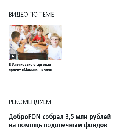
ВИДЕО ПО ТЕМЕ
В Ульяновске стартовал
проект «Мамина школа»
РЕКОМЕНДУЕМ
ДоброFON собрал 3,5 млн рублей
на помощь подопечным фондов