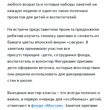
любого возраста и готовые наборы занятий на
каждую неделю и один из таких полезных
проектов для детей и воспитателей.
На встрече представители проекта предложили
ребятам изучить технику оригами и сложить из
бумаги цветы японской вишни «сакура». В
занятиях принимали участие все
присутствующие –дети, сотрудники фонда,
воспитатель и волонтер.Фигурками оригами
дети оформили веточки, которые впоследствии
они решили использовать для декорирования
стен в школе.
Выездные мастер-классы – это всегда полезно и
важно, в первую очередь для «особенных» детей,
отмечают в
фонде «Миссия»
. Занятия оригами