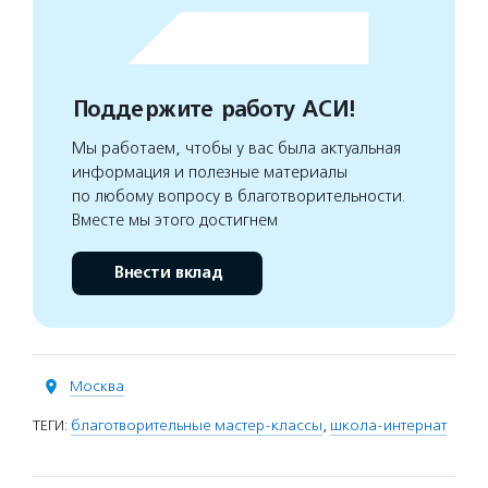
Поддержите работу АСИ!
Мы работаем, чтобы у вас была актуальная
информация и полезные материалы
по любому вопросу в благотворительности.
Вместе мы этого достигнем
Внести вклад
Москва
ТЕГИ:
благотворительные мастер-классы
,
школа-интернат